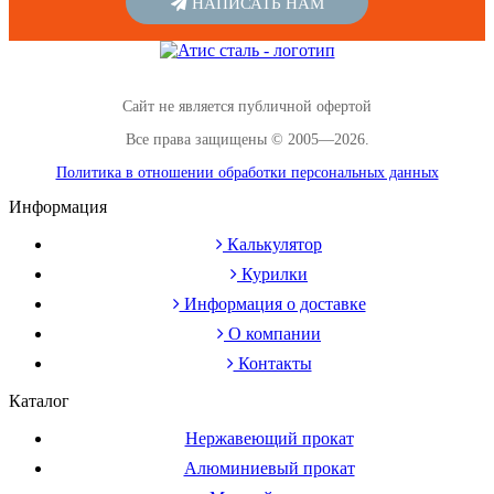
НАПИСАТЬ НАМ
Сайт не является публичной офертой
Все права защищены © 2005—2026.
Политика в отношении обработки персональных данных
Информация
Калькулятор
Курилки
Информация о доставке
О компании
Контакты
Каталог
Нержавеющий прокат
Алюминиевый прокат