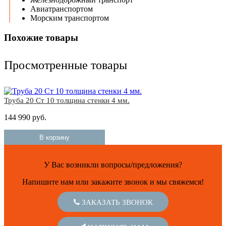
Авиатранспортом
Морским транспортом
Похожие товары
Просмотренные товары
Труба 20 Ст 10 толщина стенки 4 мм.
144 990 руб.
В корзину
У Вас возникли вопросы/предложения?
Напишите нам или закажите звонок и мы свяжемся!
ЗАКАЗАТЬ ЗВОНОК