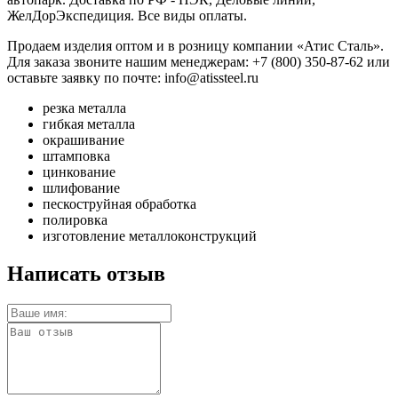
ЖелДорЭкспедиция. Все виды оплаты.
Продаем изделия оптом и в розницу компании «Атис Сталь».
Для заказа звоните нашим менеджерам: +7 (800) 350-87-62 или
оставьте заявку по почте: info@atissteel.ru
резка металла
гибкая металла
окрашивание
штамповка
цинкование
шлифование
пескоструйная обработка
полировка
изготовление металлоконструкций
Написать отзыв