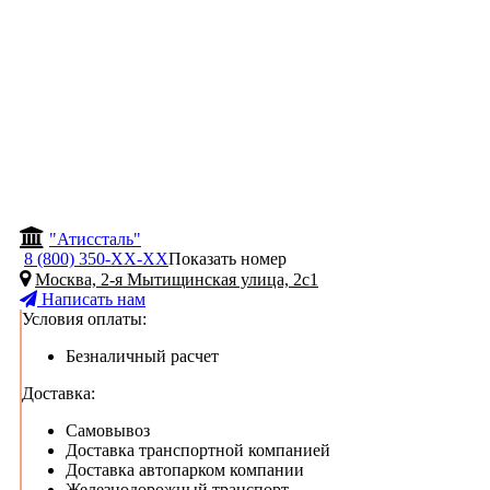
"Атиссталь"
8 (800) 350-
ХХ-ХХ
Показать номер
Москва, 2-я Мытищинская улица, 2с1
Написать нам
Условия оплаты:
Безналичный расчет
Доставка:
Самовывоз
Доставка транспортной компанией
Доставка автопарком компании
Железнодорожный транспорт