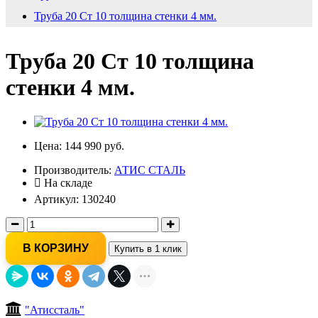
Труба 20 Ст 10 толщина стенки 4 мм.
Труба 20 Ст 10 толщина
стенки 4 мм.
Цена:
144 990 руб.
Производитель:
АТИС СТАЛЬ
На складе
Артикул: 130240
В КОРЗИНУ
Купить в 1 клик
"Атиссталь"