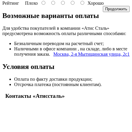
Рейтинг
Плохо
Хорошо
Продолжить
Возможные варианты оплаты
Для удобства покупателей в компании «Атис Сталь»
предусмотрена возможность оплаты различными способами:
Безналичным переводом на расчетный счет;
Наличными в офисе компании
, на складе, либо в месте
получения заказа.
Москва, 2-я Мытищинская улица, 2с1
Условия оплаты
Оплата по факту доставки продукции;
Отсрочка платежа (постоянным клиентам).
Контакты «Атиссталь»