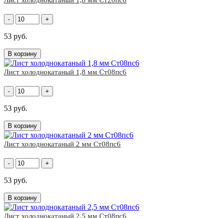
Лист холоднокатаный 1,8 мм Ст20пс6
-
+
53 руб.
В корзину
Лист холоднокатаный 1,8 мм Ст08пс6
-
+
53 руб.
В корзину
Лист холоднокатаный 2 мм Ст08пс6
-
+
53 руб.
В корзину
Лист холоднокатаный 2,5 мм Ст08пс6