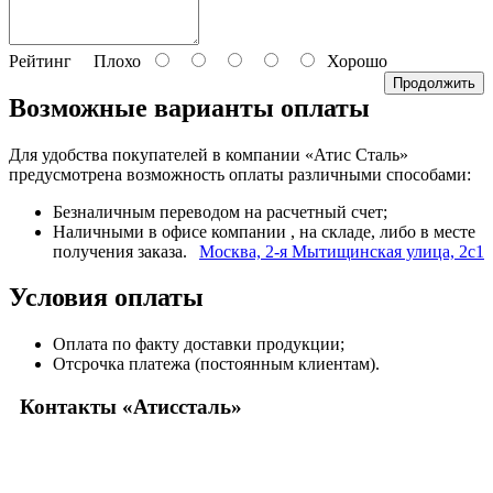
Рейтинг
Плохо
Хорошо
Продолжить
Возможные варианты оплаты
Для удобства покупателей в компании «Атис Сталь»
предусмотрена возможность оплаты различными способами:
Безналичным переводом на расчетный счет;
Наличными в офисе компании
, на складе, либо в месте
получения заказа.
Москва, 2-я Мытищинская улица, 2с1
Условия оплаты
Оплата по факту доставки продукции;
Отсрочка платежа (постоянным клиентам).
Контакты «Атиссталь»