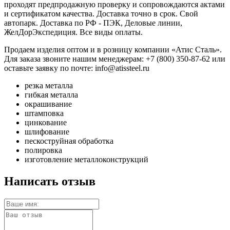
проходят предпродажную проверку и сопровождаются актами
и сертификатом качества. Доставка точно в срок. Свой
автопарк. Доставка по РФ - ПЭК, Деловые линии,
ЖелДорЭкспедиция. Все виды оплаты.
Продаем изделия оптом и в розницу компании «Атис Сталь».
Для заказа звоните нашим менеджерам: +7 (800) 350-87-62 или
оставьте заявку по почте: info@atissteel.ru
резка металла
гибкая металла
окрашивание
штамповка
цинкование
шлифование
пескоструйная обработка
полировка
изготовление металлоконструкций
Написать отзыв