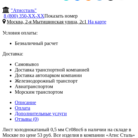
"Атиссталь"
8 (800) 350-
ХХ-ХХ
Показать номер
Москва, 2-я Мытищинская улица, 2с1
На карте
Условия оплаты:
Безналичный расчет
Доставка:
Самовывоз
Доставка транспортной компанией
Доставка автопарком компании
Железнодорожный транспорт
Авиатранспортом
Морским транспортом
Описание
Оплата
Дополнительные услуги
Отзывы (0)
Лист холоднокатаный 0,5 мм Ст08пс6 в наличии на складе в
Москве по цене 53 руб. Все изделия в компании «Атис Сталь»