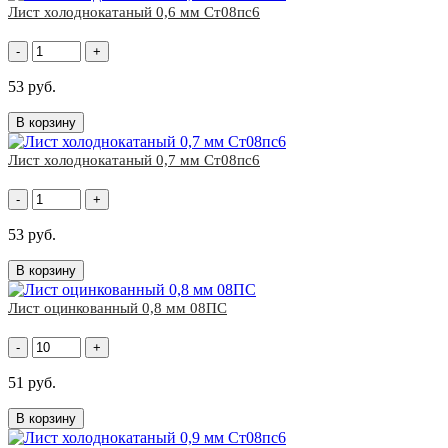
Лист холоднокатаный 0,6 мм Ст08пс6
-
+
53 руб.
В корзину
Лист холоднокатаный 0,7 мм Ст08пс6
-
+
53 руб.
В корзину
Лист оцинкованный 0,8 мм 08ПС
-
+
51 руб.
В корзину