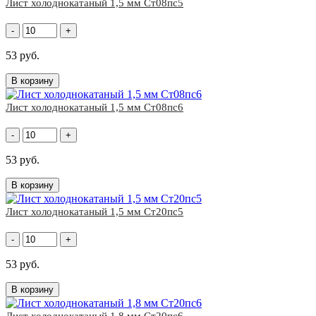
Лист холоднокатаный 1,5 мм Ст08пс5
-
+
53 руб.
В корзину
Лист холоднокатаный 1,5 мм Ст08пс6
-
+
53 руб.
В корзину
Лист холоднокатаный 1,5 мм Ст20пс5
-
+
53 руб.
В корзину