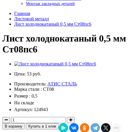
Монтаж закладных деталей
Главная
Листовой металл
Лист холоднокатаный 0,5 мм Ст08пс6
Лист холоднокатаный 0,5 мм
Ст08пс6
Цена:
53 руб.
Производитель:
АТИС СТАЛЬ
Марка стали : СТ08
Размер : 0,5
На складе
Артикул: 124943
В корзину
Купить в 1 клик