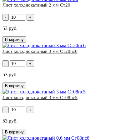
Лист холоднокатаный 2 мм Ст20
-
+
53 руб.
В корзину
Лист холоднокатаный 3 мм Ст20пс6
-
+
53 руб.
В корзину
Лист холоднокатаный 3 мм Ст08пс5
-
+
53 руб.
В корзину