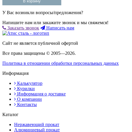
В корзину
У Вас возникли вопросы/предложения?
Напишите нам или закажите звонок и мы свяжемся!
Заказать звонок
Написать нам
Сайт не является публичной офертой
Все права защищены © 2005—2026.
Политика в отношении обработки персональных данных
Информация
Калькулятор
Курилки
Информация о доставке
О компании
Контакты
Каталог
Нержавеющий прокат
Алюминиевый прокат