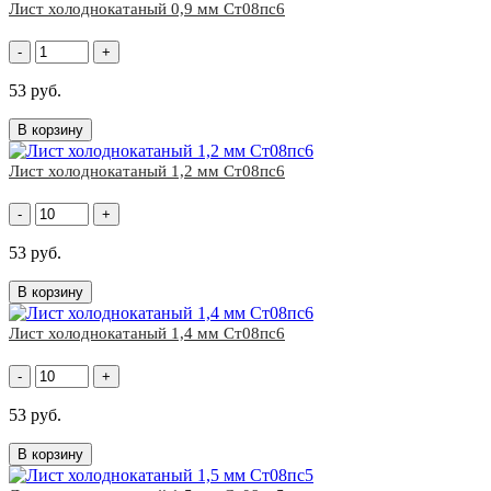
Лист холоднокатаный 0,9 мм Ст08пс6
-
+
53 руб.
В корзину
Лист холоднокатаный 1,2 мм Ст08пс6
-
+
53 руб.
В корзину
Лист холоднокатаный 1,4 мм Ст08пс6
-
+
53 руб.
В корзину