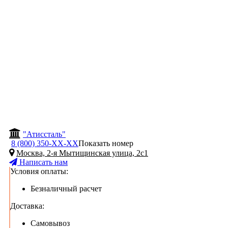
"Атиссталь"
8 (800) 350-
ХХ-ХХ
Показать номер
Москва, 2-я Мытищинская улица, 2с1
Написать нам
Условия оплаты:
Безналичный расчет
Доставка:
Самовывоз