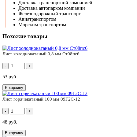
Доставка транспортной компанией
Доставка автопарком компании
Железнодорожный транспорт
Авиатранспортом
Морским транспортом
Похожие товары
Лист холоднокатаный 0,8 мм Ст08пс6
-
+
53 руб.
В корзину
Лист горячекатаный 100 мм 09Г2С-12
-
+
48 руб.
В корзину