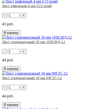
Лист рифленый 4 мм Ст3 ромб
-
+
43 руб.
В корзину
Лист горячекатаный 10 мм 10ХСНД-12
-
+
44 руб.
В корзину
Лист горячекатаный 10 мм 09Г2С-12
-
+
44 руб.
В корзину