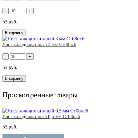
-
+
53 руб.
В корзину
Лист холоднокатаный 3 мм Ст08пс6
-
+
53 руб.
В корзину
Просмотренные товары
Лист холоднокатаный 0,5 мм Ст08пс6
53 руб.