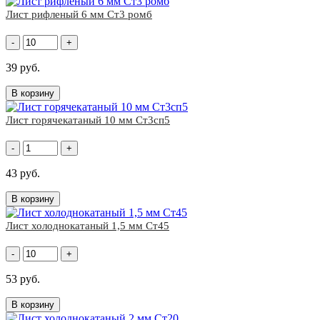
Лист рифленый 6 мм Ст3 ромб
-
+
39 руб.
В корзину
Лист горячекатаный 10 мм Ст3сп5
-
+
43 руб.
В корзину
Лист холоднокатаный 1,5 мм Ст45
-
+
53 руб.
В корзину