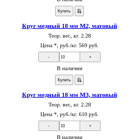
Купить
Круг медный 18 мм М2, матовый
Теор. вес, кг.
2.28
Цена *, руб./кг.
569 руб.
-
+
В наличии
Купить
Круг медный 18 мм М3, матовый
Теор. вес, кг.
2.28
Цена *, руб./кг.
610 руб.
-
+
В наличии