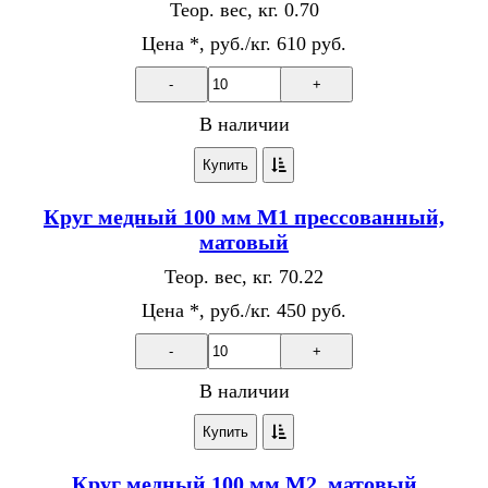
Теор. вес, кг.
0.70
Цена *, руб./кг.
610 руб.
-
+
В наличии
Купить
Круг медный 100 мм М1 прессованный,
матовый
Теор. вес, кг.
70.22
Цена *, руб./кг.
450 руб.
-
+
В наличии
Купить
Круг медный 100 мм М2, матовый