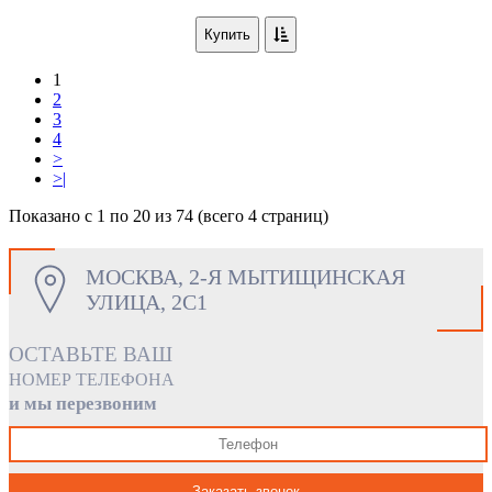
Купить
1
2
3
4
>
>|
Показано с 1 по 20 из 74 (всего 4 страниц)
МОСКВА, 2-Я МЫТИЩИНСКАЯ
УЛИЦА, 2С1
ОСТАВЬТЕ ВАШ
НОМЕР ТЕЛЕФОНА
и мы перезвоним
Заказать звонок