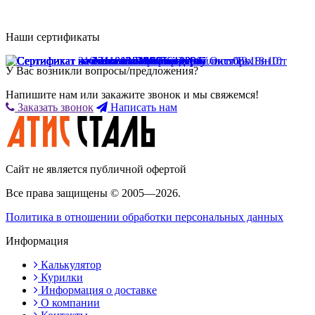
Наши сертификаты
У Вас возникли вопросы/предложения?
Напишите нам или закажите звонок и мы свяжемся!
Заказать звонок
Написать нам
Сайт не является публичной офертой
Все права защищены © 2005—2026.
Политика в отношении обработки персональных данных
Информация
Калькулятор
Курилки
Информация о доставке
О компании