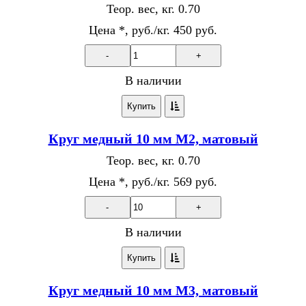
Теор. вес, кг.
0.70
Цена *, руб./кг.
450 руб.
-
+
В наличии
Купить
Круг медный 10 мм М2, матовый
Теор. вес, кг.
0.70
Цена *, руб./кг.
569 руб.
-
+
В наличии
Купить
Круг медный 10 мм М3, матовый