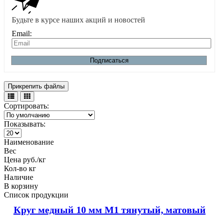
Будьте в курсе наших акций и новостей
Email:
Подписаться
Прикрепить файлы
Сортировать:
Показывать:
Наименование
Вес
Цена руб./кг
Кол-во кг
Наличие
В корзину
Список продукции
Круг медный 10 мм М1 тянутый, матовый