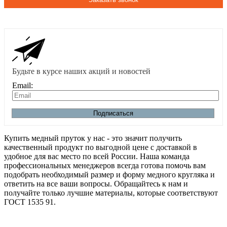
Будьте в курсе наших акций и новостей
Email:
Подписаться
Купить медный пруток у нас - это значит получить
качественный продукт по выгодной цене с доставкой в
удобное для вас место по всей России. Наша команда
профессиональных менеджеров всегда готова помочь вам
подобрать необходимый размер и форму медного кругляка и
ответить на все ваши вопросы. Обращайтесь к нам и
получайте только лучшие материалы, которые соответствуют
ГОСТ 1535 91.