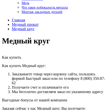
Медь
Что такое побежалость металла
Монтаж закладных деталей
Главная
Медный прокат
Медный круг
Медный круг
Как купить
Как купить Медный круг:
Заказываете товар через корзину сайта, пользуясь
формой Быстрый заказ или по телефону 8 (800) 350-87-
62
Получаете счет и оплачиваете его
Мы бесплатно доставляем заказ по указанному адресу
Выгодные бонусы от нашей компании
Заказав сейчас у нас Медный круг, Вы получаете: