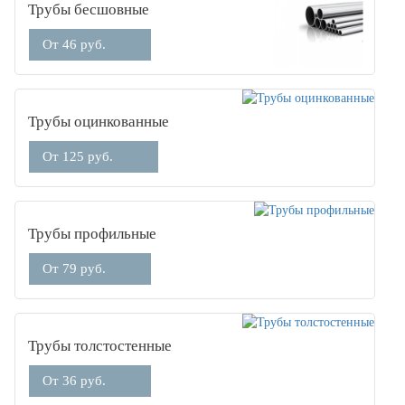
Трубы бесшовные
От 46 руб.
Трубы оцинкованные
От 125 руб.
Трубы профильные
От 79 руб.
Трубы толстостенные
От 36 руб.