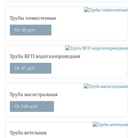
Трубы тонкостенные
От 38 руб.
Труба ВГП водогазопроводная
От 47 руб.
Труба магистральная
От 540 руб.
Труба котельная