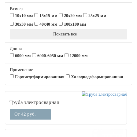
Размер
10х10 мм
15х15 мм
20х20 мм
25х25 мм
30х30 мм
40х40 мм
100х100 мм
Показать все
Длина
6000 мм
6000-6050 мм
12000 мм
Применение
Горячедеформированная
Холоднодеформированная
Труба электросварная
От 42 руб.