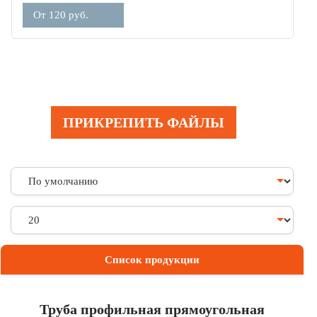
От 120 руб.
ПРИКРЕПИТЬ ФАЙЛЫ
Список продукции
Труба профильная прямоугольная