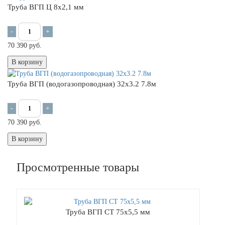
Труба ВГП Ц 8х2,1 мм
-
+
70 390 руб.
В корзину
Труба ВГП (водогазопроводная) 32х3.2 7.8м
-
+
70 390 руб.
В корзину
Просмотренные товары
Труба ВГП СТ 75х5,5 мм