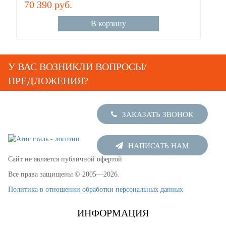
70 390 руб.
В корзину
У ВАС ВОЗНИКЛИ ВОПРОСЫ/
ПРЕДЛОЖЕНИЯ?
Напишите нам или закажите звонок и мы свяжемся!
ЗАКАЗАТЬ ЗВОНОК
НАПИСАТЬ НАМ
Сайт не является публичной офертой
Все права защищены © 2005—2026.
Политика в отношении обработки персональных данных
ИНФОРМАЦИЯ