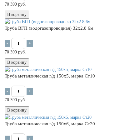
70 390 руб.
В корзину
Труба ВГП (водогазопроводная) 32х2.8 6м
-
+
70 390 руб.
В корзину
Труба металлическая г/д 150х5, марка Ст10
-
+
70 390 руб.
В корзину
Труба металлическая г/д 150х6, марка Ст20
-
+