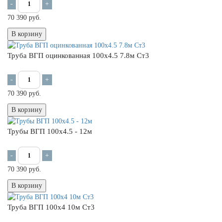
-
+
70 390 руб.
В корзину
Труба ВГП оцинкованная 100x4.5 7.8м Ст3
-
+
70 390 руб.
В корзину
Трубы ВГП 100х4.5 - 12м
-
+
70 390 руб.
В корзину
Труба ВГП 100х4 10м Ст3