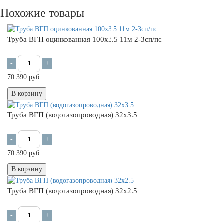
Похожие товары
Труба ВГП оцинкованная 100х3.5 11м 2-3сп/пс
-
+
70 390 руб.
В корзину
Труба ВГП (водогазопроводная) 32х3.5
-
+
70 390 руб.
В корзину
Труба ВГП (водогазопроводная) 32х2.5
-
+