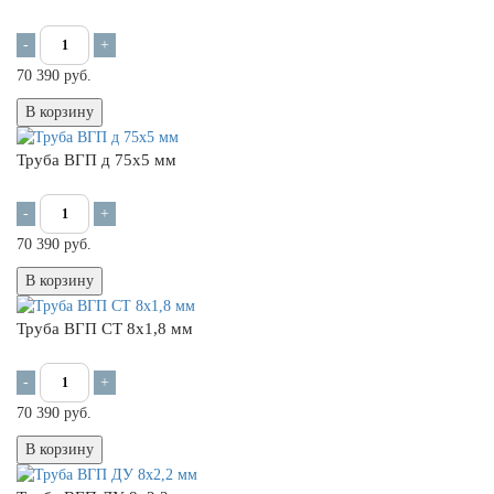
-
+
70 390 руб.
В корзину
Труба ВГП д 75х5 мм
-
+
70 390 руб.
В корзину
Труба ВГП СТ 8х1,8 мм
-
+
70 390 руб.
В корзину