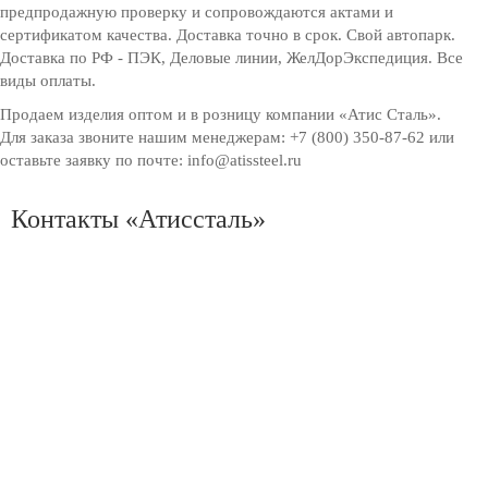
предпродажную проверку и сопровождаются актами и
сертификатом качества. Доставка точно в срок. Свой автопарк.
Доставка по РФ - ПЭК, Деловые линии, ЖелДорЭкспедиция. Все
виды оплаты.
Продаем изделия оптом и в розницу компании «Атис Сталь».
Для заказа звоните нашим менеджерам: +7 (800) 350-87-62 или
оставьте заявку по почте: info@atissteel.ru
Контакты «Атиссталь»