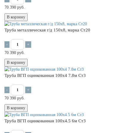
70 390 руб.
В корзину
Труба металлическая г/д 150х8, марка Ст20
-
+
70 390 руб.
В корзину
Труба ВГП оцинкованная 100х4 7.8м Ст3
-
+
70 390 руб.
В корзину
Труба ВГП оцинкованная 100x4.5 6м Ст3