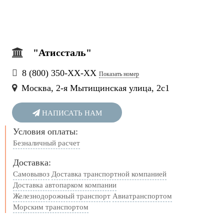
"Атиссталь"
8 (800) 350-
ХХ-ХХ
Показать номер
Москва, 2-я Мытищинская улица, 2с1
НАПИСАТЬ НАМ
Условия оплаты:
Безналичный расчет
Доставка:
Самовывоз
Доставка транспортной компанией
Доставка автопарком компании
Железнодорожный транспорт
Авиатранспортом
Морским транспортом