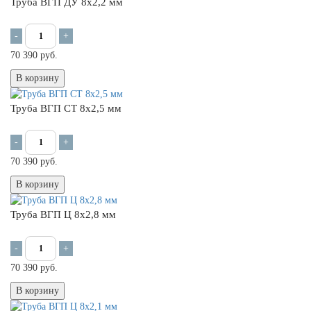
Труба ВГП ДУ 8х2,2 мм
-
+
70 390 руб.
В корзину
Труба ВГП СТ 8х2,5 мм
-
+
70 390 руб.
В корзину
Труба ВГП Ц 8х2,8 мм
-
+
70 390 руб.
В корзину