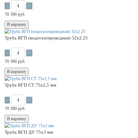
-
+
70 390 руб.
В корзину
Труба ВГП (водогазопроводная) 32х2.25
-
+
70 390 руб.
В корзину
Труба ВГП СТ 75х2,5 мм
-
+
70 390 руб.
В корзину
Труба ВГП ДУ 75х3 мм