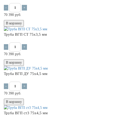
-
+
70 390 руб.
В корзину
Труба ВГП СТ 75х3,5 мм
-
+
70 390 руб.
В корзину
Труба ВГП ДУ 75х4,5 мм
-
+
70 390 руб.
В корзину
Труба ВГП ст3 75х4,5 мм