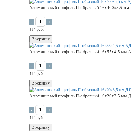
Алюминиевый профиль П-образный 16х400х3,5 мм 
-
+
414 руб.
В корзину
Алюминиевый профиль П-образный 16х55х4,5 мм 
-
+
414 руб.
В корзину
Алюминиевый профиль П-образный 16х20х3,5 мм 
-
+
414 руб.
В корзину