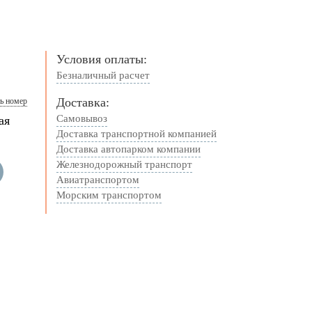
Условия оплаты:
Безналичный расчет
Доставка:
ь номер
Самовывоз
ая
Доставка транспортной компанией
Доставка автопарком компании
Железнодорожный транспорт
Авиатранспортом
Морским транспортом