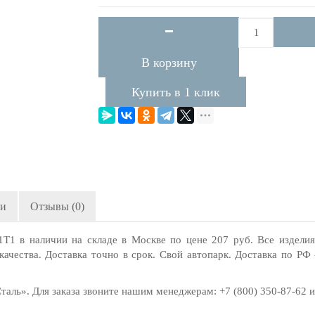
В корзину
Купить в 1 клик
ги
Отзывы (0)
1 в наличии на складе в Москве по цене 207 руб. Все издели
ачества. Доставка точно в срок. Свой автопарк. Доставка по Р
ль». Для заказа звоните нашим менеджерам: +7 (800) 350-87-62 или 