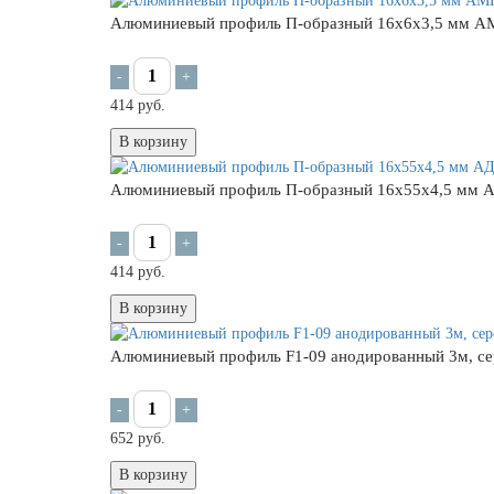
Алюминиевый профиль П-образный 16х6х3,5 мм 
-
+
414 руб.
В корзину
Алюминиевый профиль П-образный 16х55х4,5 мм 
-
+
414 руб.
В корзину
Алюминиевый профиль F1-09 анодированный 3м, с
-
+
652 руб.
В корзину