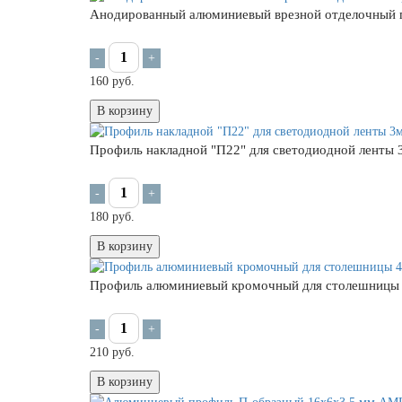
Анодированный алюминиевый врезной отделочный 
-
+
160 руб.
В корзину
Профиль накладной "П22" для светодиодной ленты 
-
+
180 руб.
В корзину
Профиль алюминиевый кромочный для столешницы
-
+
210 руб.
В корзину