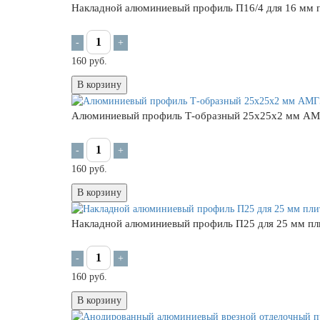
Накладной алюминиевый профиль П16/4 для 16 мм 
-
+
160 руб.
В корзину
Алюминиевый профиль Т-образный 25х25х2 мм А
-
+
160 руб.
В корзину
Накладной алюминиевый профиль П25 для 25 мм пл
-
+
160 руб.
В корзину