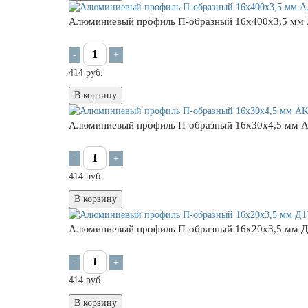
Алюминиевый профиль П-образный 16х400х3,5 мм
-
+
414 руб.
В корзину
Алюминиевый профиль П-образный 16х30х4,5 мм 
-
+
414 руб.
В корзину
Алюминиевый профиль П-образный 16х20х3,5 мм Д
-
+
414 руб.
В корзину