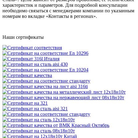
характеристик и параметров. Для подробной консультации
необходимо связаться с менеджерами компании по указанным
номерам во вкладке «Контакты в регионах».
Наши сертификаты