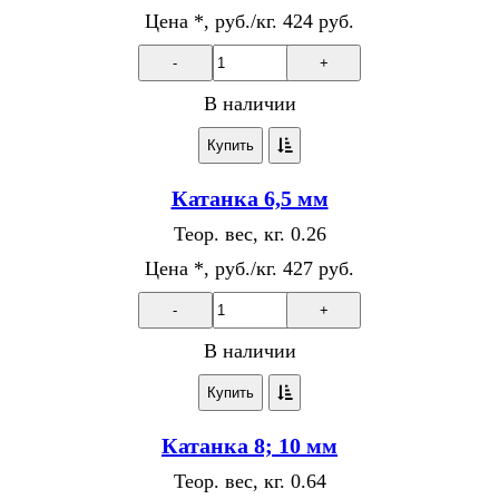
Цена *, руб./кг.
424 руб.
-
+
В наличии
Купить
Катанка 6,5 мм
Теор. вес, кг.
0.26
Цена *, руб./кг.
427 руб.
-
+
В наличии
Купить
Катанка 8; 10 мм
Теор. вес, кг.
0.64