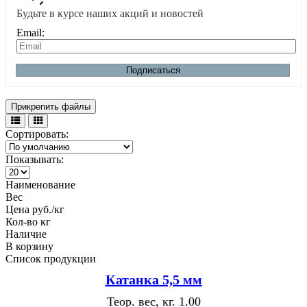
Будьте в курсе наших акций и новостей
Email:
Подписаться
Прикрепить файлы
Сортировать:
Показывать:
Наименование
Вес
Цена руб./кг
Кол-во кг
Наличие
В корзину
Список продукции
Катанка 5,5 мм
Теор. вес, кг.
1.00