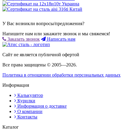
У Вас возникли вопросы/предложения?
Напишите нам или закажите звонок и мы свяжемся!
Заказать звонок
Написать нам
Сайт не является публичной офертой
Все права защищены © 2005—2026.
Политика в отношении обработки персональных данных
Информация
Калькулятор
Курилки
Информация о доставке
О компании
Контакты
Каталог