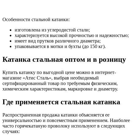
Особенности стальной катанки:
изготовлена из углеродистой стали;
характеризуется высокой прочностью и надежностью;
имеет вид прутков различного диаметра;
упаковывается в мотки и бухты (до 150 кг).
Катанка стальная оптом и в розницу
Купить катанку по выгодной цене можно в интернет-
магазине «Атис Сталь», выбрав необходимый
сертифицированный товар по требуемым физическим,
химическим характеристикам, маркировке и диаметру.
Где применяется стальная катанка
Распространенная продажа катанки объясняется ее
универсальностью и повсеместным применением. Наиболее
часто горячекатаную проволоку используют в следующих
случаях: