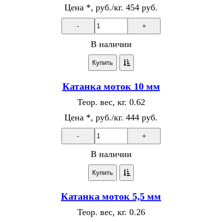
Цена *, руб./кг.
454 руб.
-
+
В наличии
Купить
Катанка моток 10 мм
Теор. вес, кг.
0.62
Цена *, руб./кг.
444 руб.
-
+
В наличии
Купить
Катанка моток 5,5 мм
Теор. вес, кг.
0.26