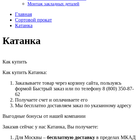
Монтаж закладных деталей
Главная
Сортовой прокат
Катанка
Катанка
Как купить
Как купить Катанка:
Заказываете товар через корзину сайта, пользуясь
формой Быстрый заказ или по телефону 8 (800) 350-87-
62
Получаете счет и оплачиваете его
Мы бесплатно доставляем заказ по указанному адресу
Выгодные бонусы от нашей компании
Заказав сейчас у нас Катанка, Вы получаете:
Для Москвы –
бесплатную доставку
в пределах МКАД