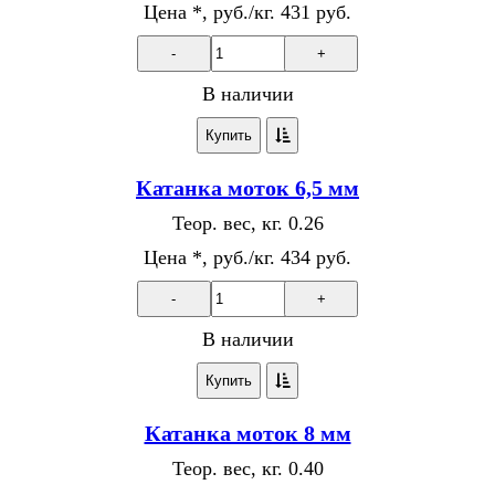
Цена *, руб./кг.
431 руб.
-
+
В наличии
Купить
Катанка моток 6,5 мм
Теор. вес, кг.
0.26
Цена *, руб./кг.
434 руб.
-
+
В наличии
Купить
Катанка моток 8 мм
Теор. вес, кг.
0.40