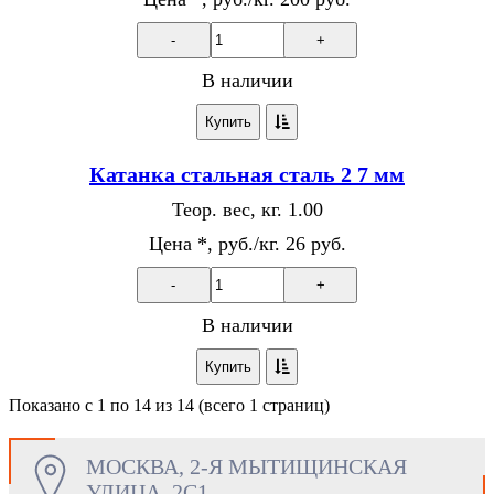
-
+
В наличии
Купить
Катанка стальная сталь 2 7 мм
Теор. вес, кг.
1.00
Цена *, руб./кг.
26 руб.
-
+
В наличии
Купить
Показано с 1 по 14 из 14 (всего 1 страниц)
МОСКВА, 2-Я МЫТИЩИНСКАЯ
УЛИЦА, 2С1