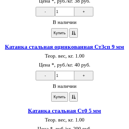
Цена *, руб./кг.
38 руб.
-
+
В наличии
Купить
Катанка стальная оцинкованная Ст3сп 9 мм
Теор. вес, кг.
1.00
Цена *, руб./кг.
40 руб.
-
+
В наличии
Купить
Катанка стальная Ст0 5 мм
Теор. вес, кг.
1.00
Цена *, руб./кг.
200 руб.