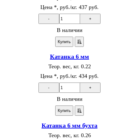
Цена *, руб./кг.
437 руб.
-
+
В наличии
Купить
Катанка 6 мм
Теор. вес, кг.
0.22
Цена *, руб./кг.
434 руб.
-
+
В наличии
Купить
Катанка 6 мм бухта
Теор. вес, кг.
0.26