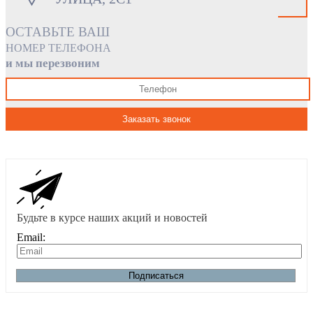
ОСТАВЬТЕ ВАШ
НОМЕР ТЕЛЕФОНА
и мы перезвоним
Заказать звонок
Будьте в курсе наших акций и новостей
Email:
Подписаться