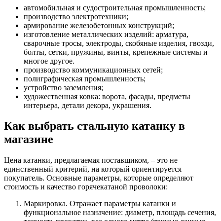
автомобильная и судостроительная промышленность;
производство электротехники;
армирование железобетонных конструкций;
изготовление металлических изделий: арматура,
сварочные тросы, электроды, скобяные изделия, гвозди,
болты, сетки, пружины, винты, крепежные системы и
многое другое.
производство коммуникационных сетей;
полиграфическая промышленность;
устройство заземления;
художественная ковка: ворота, фасады, предметы
интерьера, детали декора, украшения.
Как выбрать стальную катанку в
магазине
Цена катанки, предлагаемая поставщиком, – это не
единственный критерий, на который ориентируется
покупатель. Основные параметры, которые определяют
стоимость и качество горячекатаной проволоки:
Маркировка. Отражает параметры катанки и
функциональное назначение: диаметр, площадь сечения,