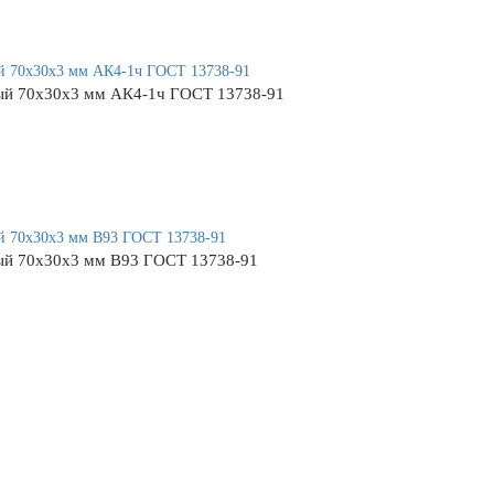
ый 70х30х3 мм АК4-1ч ГОСТ 13738-91
ый 70х30х3 мм В93 ГОСТ 13738-91