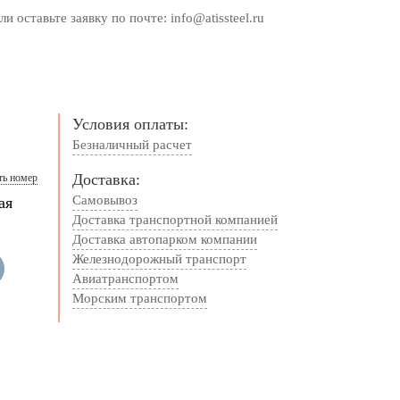
оставьте заявку по почте: info@atissteel.ru
Условия оплаты:
Безналичный расчет
Доставка:
ть номер
Самовывоз
ая
Доставка транспортной компанией
Доставка автопарком компании
Железнодорожный транспорт
Авиатранспортом
Морским транспортом