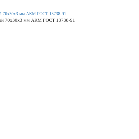
ный 70х30х3 мм АКМ ГОСТ 13738-91