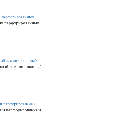
ый перфорированный
нный ламинированный
ный перфорированный