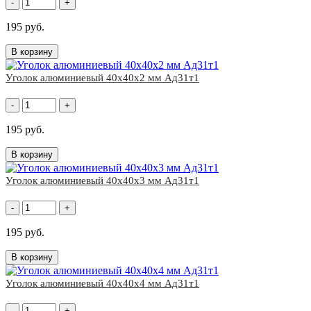
-
+
195 руб.
В корзину
Уголок алюминиевый 40x40х2 мм Ад31т1
-
+
195 руб.
В корзину
Уголок алюминиевый 40x40х3 мм Ад31т1
-
+
195 руб.
В корзину
Уголок алюминиевый 40x40х4 мм Ад31т1
-
+