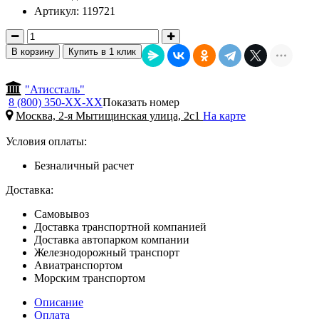
Артикул: 119721
В корзину
Купить в 1 клик
"Атиссталь"
8 (800) 350-
ХХ-ХХ
Показать номер
Москва, 2-я Мытищинская улица, 2с1
На карте
Условия оплаты:
Безналичный расчет
Доставка:
Самовывоз
Доставка транспортной компанией
Доставка автопарком компании
Железнодорожный транспорт
Авиатранспортом
Морским транспортом
Описание
Оплата