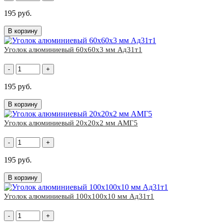
195 руб.
В корзину
Уголок алюминиевый 60x60х3 мм Ад31т1
-
+
195 руб.
В корзину
Уголок алюминиевый 20x20х2 мм АМГ5
-
+
195 руб.
В корзину
Уголок алюминиевый 100x100х10 мм Ад31т1
-
+