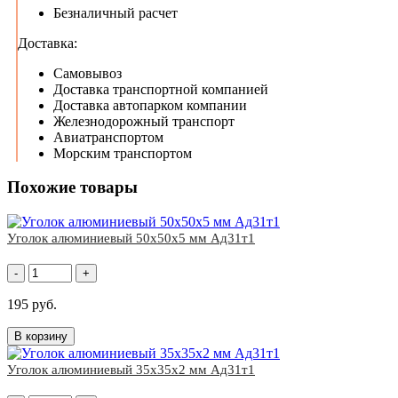
Безналичный расчет
Доставка:
Самовывоз
Доставка транспортной компанией
Доставка автопарком компании
Железнодорожный транспорт
Авиатранспортом
Морским транспортом
Похожие товары
Уголок алюминиевый 50x50х5 мм Ад31т1
-
+
195 руб.
В корзину
Уголок алюминиевый 35x35х2 мм Ад31т1