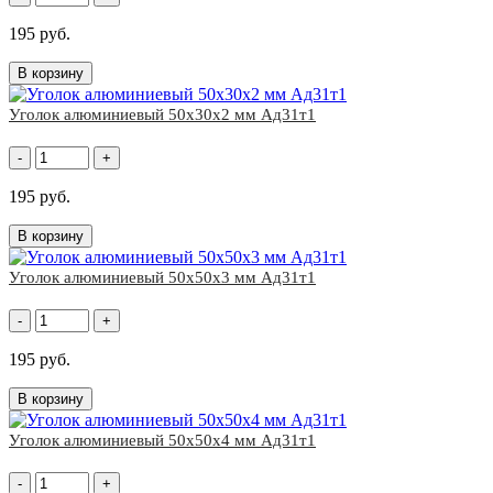
195 руб.
В корзину
Уголок алюминиевый 50x30х2 мм Ад31т1
-
+
195 руб.
В корзину
Уголок алюминиевый 50x50х3 мм Ад31т1
-
+
195 руб.
В корзину
Уголок алюминиевый 50x50х4 мм Ад31т1
-
+