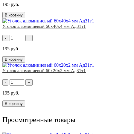
195 руб.
В корзину
Уголок алюминиевый 60x40х4 мм Ад31т1
-
+
195 руб.
В корзину
Уголок алюминиевый 60x20х2 мм Ад31т1
-
+
195 руб.
В корзину
Просмотренные товары