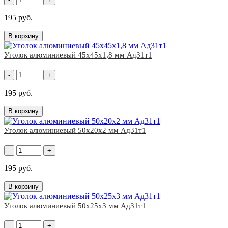
195 руб.
В корзину
Уголок алюминиевый 45x45х1,8 мм Ад31т1
-
+
195 руб.
В корзину
Уголок алюминиевый 50x20х2 мм Ад31т1
-
+
195 руб.
В корзину
Уголок алюминиевый 50x25х3 мм Ад31т1
-
+