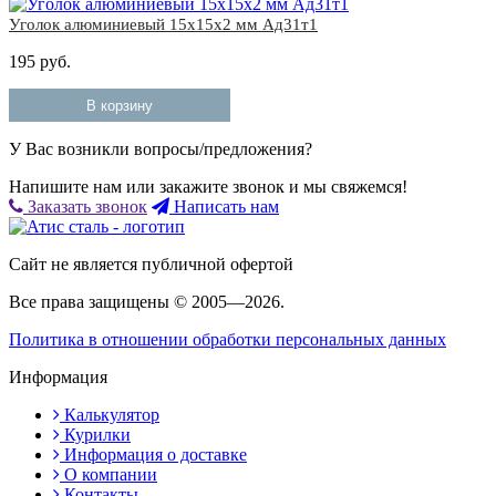
Уголок алюминиевый 15x15х2 мм Ад31т1
195 руб.
В корзину
У Вас возникли вопросы/предложения?
Напишите нам или закажите звонок и мы свяжемся!
Заказать звонок
Написать нам
Сайт не является публичной офертой
Все права защищены © 2005—2026.
Политика в отношении обработки персональных данных
Информация
Калькулятор
Курилки
Информация о доставке
О компании
Контакты