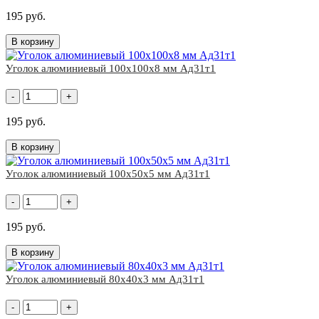
195 руб.
В корзину
Уголок алюминиевый 100x100х8 мм Ад31т1
-
+
195 руб.
В корзину
Уголок алюминиевый 100x50х5 мм Ад31т1
-
+
195 руб.
В корзину
Уголок алюминиевый 80x40х3 мм Ад31т1
-
+