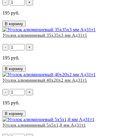
-
+
195 руб.
В корзину
Уголок алюминиевый 35x35х3 мм Ад31т1
-
+
195 руб.
В корзину
Уголок алюминиевый 40x20х2 мм Ад31т1
-
+
195 руб.
В корзину
Уголок алюминиевый 5x5х1,8 мм Ад31т1