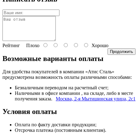
Рейтинг
Плохо
Хорошо
Продолжить
Возможные варианты оплаты
Для удобства покупателей в компании «Атис Сталь»
предусмотрена возможность оплаты различными способами:
Безналичным переводом на расчетный счет;
Наличными в офисе компании
, на складе, либо в месте
получения заказа.
Москва, 2-я Мытищинская улица, 2с1
Условия оплаты
Оплата по факту доставки продукции;
Отсрочка платежа (постоянным клиентам).