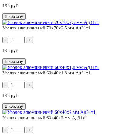
195 руб.
В корзину
Уголок алюминиевый 70x70х2,5 мм Ад31т1
-
+
195 руб.
В корзину
Уголок алюминиевый 60x40х1,8 мм Ад31т1
-
+
195 руб.
В корзину
Уголок алюминиевый 60x40х2 мм Ад31т1
-
+