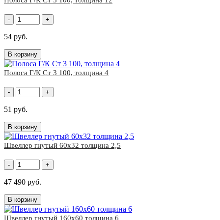
Полоса Г/К Ст 3 100, толщина 12
-
+
54 руб.
В корзину
Полоса Г/К Ст 3 100, толщина 4
-
+
51 руб.
В корзину
Швеллер гнутый 60x32 толщина 2,5
-
+
47 490 руб.
В корзину
Швеллер гнутый 160x60 толщина 6