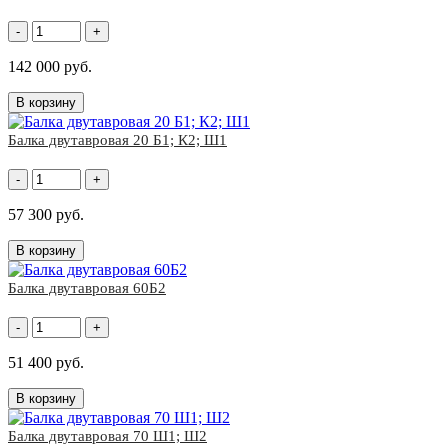
-
+
142 000 руб.
В корзину
Балка двутавровая 20 Б1; К2; Ш1
-
+
57 300 руб.
В корзину
Балка двутавровая 60Б2
-
+
51 400 руб.
В корзину
Балка двутавровая 70 Ш1; Ш2