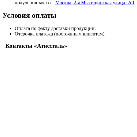
получения заказа.
Москва, 2-я Мытищинская улица, 2с1
Условия оплаты
Оплата по факту доставки продукции;
Отсрочка платежа (постоянным клиентам).
Контакты «Атиссталь»