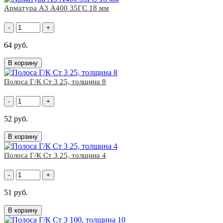
Арматура А3 А400 35ГС 18 мм
-
+
64 руб.
В корзину
Полоса Г/К Ст 3 25, толщина 8
-
+
52 руб.
В корзину
Полоса Г/К Ст 3 25, толщина 4
-
+
51 руб.
В корзину