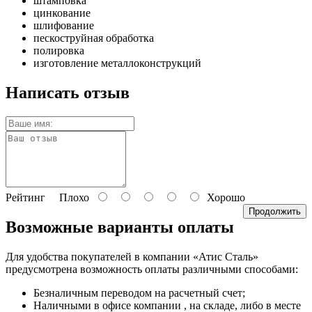
штамповка
цинкование
шлифование
пескоструйная обработка
полировка
изготовление металлоконструкций
Написать отзыв
Рейтинг
Плохо
Хорошо
Продолжить
Возможные варианты оплаты
Для удобства покупателей в компании «Атис Сталь»
предусмотрена возможность оплаты различными способами:
Безналичным переводом на расчетный счет;
Наличными в офисе компании
, на складе, либо в месте