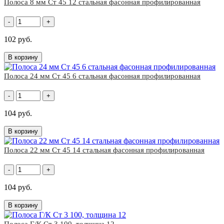
Полоса 8 мм Ст 45 12 стальная фасонная профилированная
-
+
102 руб.
В корзину
Полоса 24 мм Ст 45 6 стальная фасонная профилированная
-
+
104 руб.
В корзину
Полоса 22 мм Ст 45 14 стальная фасонная профилированная
-
+
104 руб.
В корзину