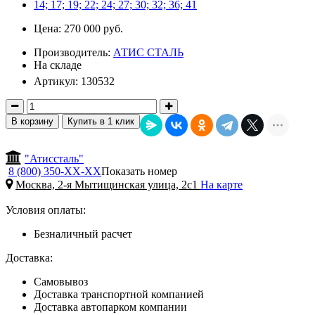
Цена:
270 000 руб.
Производитель:
АТИС СТАЛЬ
На складе
Артикул: 130532
В корзину
Купить в 1 клик
"Атиссталь"
8 (800) 350-
ХХ-ХХ
Показать номер
Москва, 2-я Мытищинская улица, 2с1
На карте
Условия оплаты:
Безналичный расчет
Доставка:
Самовывоз
Доставка транспортной компанией
Доставка автопарком компании