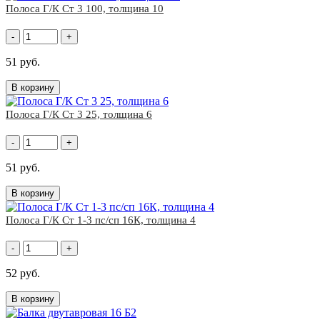
Полоса Г/К Ст 3 100, толщина 10
-
+
51 руб.
В корзину
Полоса Г/К Ст 3 25, толщина 6
-
+
51 руб.
В корзину
Полоса Г/К Ст 1-3 пс/сп 16К, толщина 4
-
+
52 руб.
В корзину