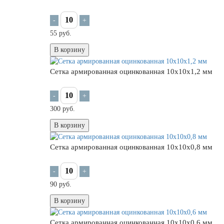
-
+
55 руб.
В корзину
Сетка армированная оцинкованная 10х10х1,2 мм
-
+
300 руб.
В корзину
Сетка армированная оцинкованная 10х10х0,8 мм
-
+
90 руб.
В корзину
Сетка армированная оцинкованная 10х10х0,6 мм