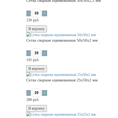
Сетка сварная оцинкованная 50х50х2,5 мм
-
+
230 руб.
В корзину
Сетка сварная оцинкованная 50х50х2 мм
-
+
195 руб.
В корзину
Сетка сварная оцинкованная 25х50х2 мм
-
+
280 руб.
В корзину