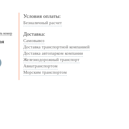
Условия оплаты:
Безналичный расчет
Доставка:
ть номер
Самовывоз
ая
Доставка транспортной компанией
Доставка автопарком компании
Железнодорожный транспорт
Авиатранспортом
Морским транспортом