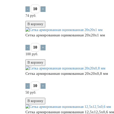
-
+
74 руб.
В корзину
Сетка армированная оцинкованная 20х20х1 мм
-
+
100 руб.
В корзину
Сетка армированная оцинкованная 20х20х0,8 мм
-
+
50 руб.
В корзину
Сетка армированная оцинкованная 12,5х12,5х0,6 м