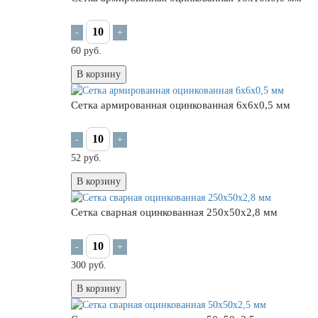
-
+
60 руб.
В корзину
Сетка армированная оцинкованная 6х6х0,5 мм
-
+
52 руб.
В корзину
Сетка сварная оцинкованная 250х50х2,8 мм
-
+
300 руб.
В корзину