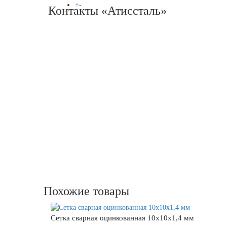
+
-
Контакты «Атиссталь»
СПРАВОЧНИК
Похожие товары
Сетка сварная оцинкованная 10х10х1,4 мм