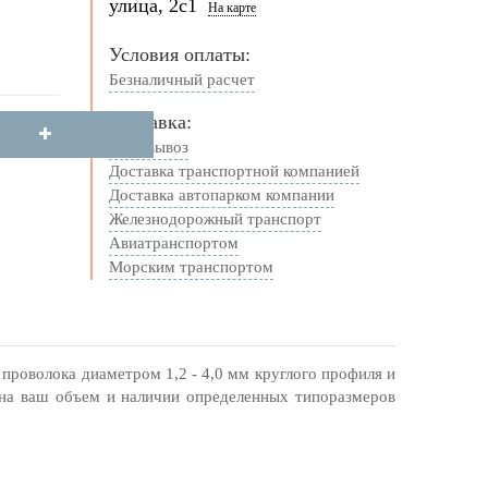
улица, 2с1
На карте
Условия оплаты:
Безналичный расчет
Доставка:
Самовывоз
Доставка транспортной компанией
Доставка автопарком компании
Железнодорожный транспорт
Авиатранспортом
Морским транспортом
проволока диаметром 1,2 - 4,0 мм круглого профиля и
на ваш объем и наличии определенных типоразмеров