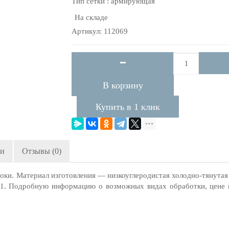
Тип сетки : армирующая
На складе
Артикул: 112069
В корзину
Купить в 1 клик
ги
Отзывы (0)
оки. Материал изготовления — низкоуглеродистая холодно-тянутая 
Р-1. Подробную информацию о возможных видах обработки, цене 