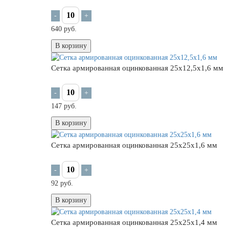
-
+
640 руб.
В корзину
Сетка армированная оцинкованная 25х12,5х1,6 мм
-
+
147 руб.
В корзину
Сетка армированная оцинкованная 25х25х1,6 мм
-
+
92 руб.
В корзину
Сетка армированная оцинкованная 25х25х1,4 мм