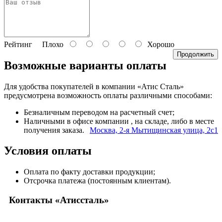
Рейтинг
Плохо
Хорошо
Продолжить
Возможные варианты оплаты
Для удобства покупателей в компании «Атис Сталь»
предусмотрена возможность оплаты различными способами:
Безналичным переводом на расчетный счет;
Наличными в офисе компании
, на складе, либо в месте
получения заказа.
Москва, 2-я Мытищинская улица, 2с1
Условия оплаты
Оплата по факту доставки продукции;
Отсрочка платежа (постоянным клиентам).
Контакты «Атиссталь»