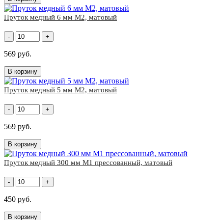
Пруток медный 6 мм М2, матовый
-
+
569 руб.
В корзину
Пруток медный 5 мм М2, матовый
-
+
569 руб.
В корзину
Пруток медный 300 мм М1 прессованный, матовый
-
+
450 руб.
В корзину