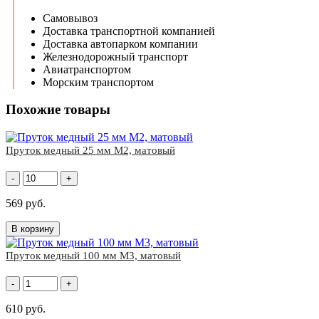
Самовывоз
Доставка транспортной компанией
Доставка автопарком компании
Железнодорожный транспорт
Авиатранспортом
Морским транспортом
Похожие товары
Пруток медный 25 мм М2, матовый
-
+
569 руб.
В корзину
Пруток медный 100 мм М3, матовый
-
+
610 руб.