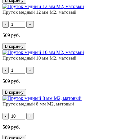
В корзину
Пруток медный 12 мм М2, матовый
-
+
569 руб.
В корзину
Пруток медный 10 мм М2, матовый
-
+
569 руб.
В корзину
Пруток медный 8 мм М2, матовый
-
+
569 руб.
В корзину