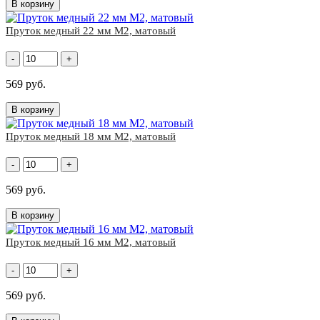
В корзину
Пруток медный 22 мм М2, матовый
-
+
569 руб.
В корзину
Пруток медный 18 мм М2, матовый
-
+
569 руб.
В корзину
Пруток медный 16 мм М2, матовый
-
+
569 руб.