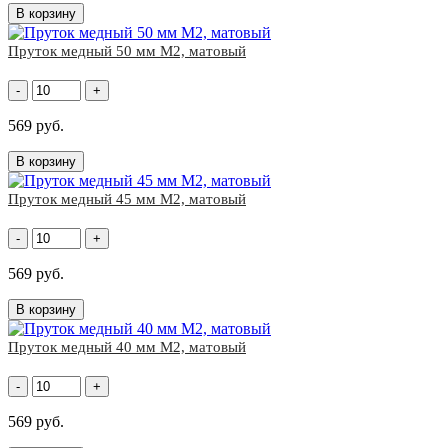
В корзину
Пруток медный 50 мм М2, матовый
-
+
569 руб.
В корзину
Пруток медный 45 мм М2, матовый
-
+
569 руб.
В корзину
Пруток медный 40 мм М2, матовый
-
+
569 руб.