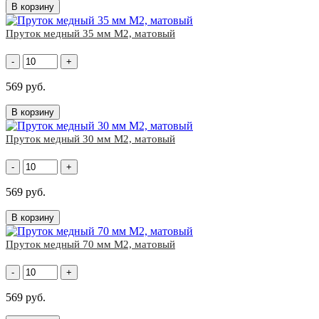
В корзину
Пруток медный 35 мм М2, матовый
-
+
569 руб.
В корзину
Пруток медный 30 мм М2, матовый
-
+
569 руб.
В корзину
Пруток медный 70 мм М2, матовый
-
+
569 руб.