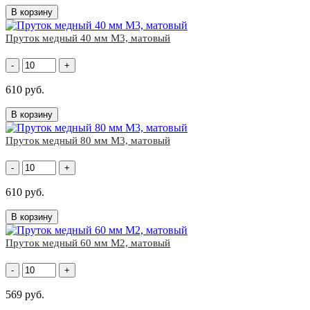
В корзину
Пруток медный 40 мм М3, матовый
-
+
610 руб.
В корзину
Пруток медный 80 мм М3, матовый
-
+
610 руб.
В корзину
Пруток медный 60 мм М2, матовый
-
+
569 руб.