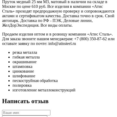
Пруток медный 25 мм М3, матовый в наличии на складе в
Москве по цене 610 руб. Все изделия в компании «Атис
Сталь» проходят предпродажную проверку и сопровождаются
актами и сертификатом качества. Доставка точно в срок. Свой
автопарк. Доставка по РФ - ПЭК, Деловые линии,
ЖелДорЭкспедиция. Все виды оплаты.
Продаем изделия оптом и в розницу компании «Атис Сталь».
Для заказа звоните нашим менеджерам: +7 (800) 350-87-62 или
оставьте заявку по почте: info@atissteel.ru
резка металла
гибкая металла
окрашивание
штамповка
цинкование
шлифование
пескоструйная обработка
полировка
изготовление металлоконструкций
Написать отзыв