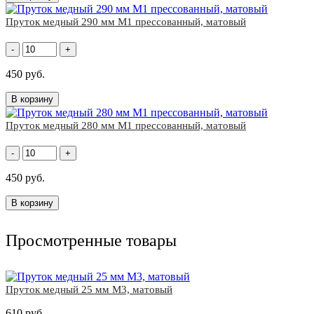
Пруток медный 290 мм М1 прессованный, матовый
-
+
450 руб.
В корзину
Пруток медный 280 мм М1 прессованный, матовый
-
+
450 руб.
В корзину
Просмотренные товары
Пруток медный 25 мм М3, матовый
610 руб.