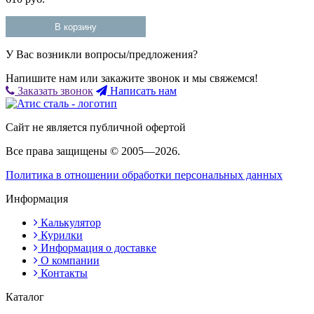
В корзину
У Вас возникли вопросы/предложения?
Напишите нам или закажите звонок и мы свяжемся!
Заказать звонок
Написать нам
Сайт не является публичной офертой
Все права защищены © 2005—2026.
Политика в отношении обработки персональных данных
Информация
Калькулятор
Курилки
Информация о доставке
О компании
Контакты
Каталог