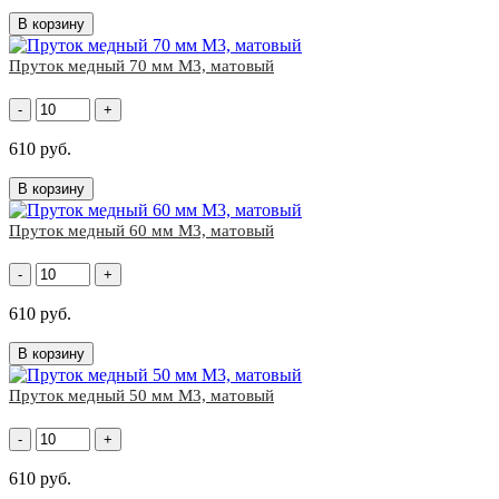
В корзину
Пруток медный 70 мм М3, матовый
-
+
610 руб.
В корзину
Пруток медный 60 мм М3, матовый
-
+
610 руб.
В корзину
Пруток медный 50 мм М3, матовый
-
+
610 руб.