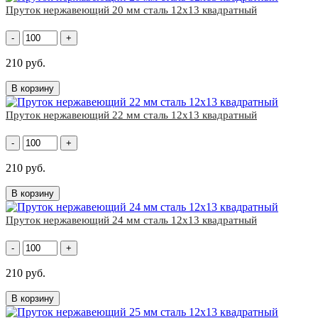
Пруток нержавеющий 20 мм сталь 12х13 квадратный
-
+
210 руб.
В корзину
Пруток нержавеющий 22 мм сталь 12х13 квадратный
-
+
210 руб.
В корзину
Пруток нержавеющий 24 мм сталь 12х13 квадратный
-
+
210 руб.
В корзину