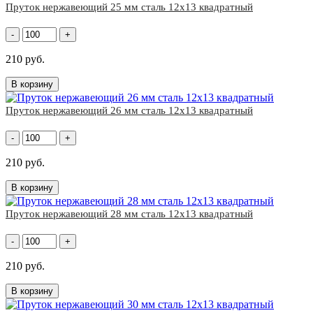
Пруток нержавеющий 25 мм сталь 12х13 квадратный
-
+
210 руб.
В корзину
Пруток нержавеющий 26 мм сталь 12х13 квадратный
-
+
210 руб.
В корзину
Пруток нержавеющий 28 мм сталь 12х13 квадратный
-
+
210 руб.
В корзину