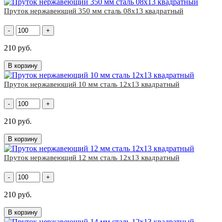
Пруток нержавеющий 350 мм сталь 08х13 квадратный
-
+
210 руб.
В корзину
Пруток нержавеющий 10 мм сталь 12х13 квадратный
-
+
210 руб.
В корзину
Пруток нержавеющий 12 мм сталь 12х13 квадратный
-
+
210 руб.
В корзину