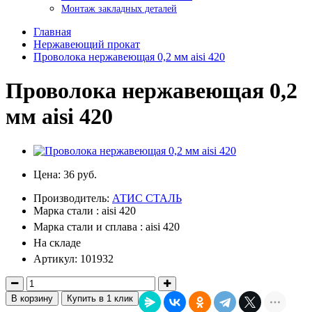
Монтаж закладных деталей
Главная
Нержавеющий прокат
Проволока нержавеющая 0,2 мм aisi 420
Проволока нержавеющая 0,2
мм aisi 420
Цена:
36 руб.
Производитель:
АТИС СТАЛЬ
Марка стали : aisi 420
Марка стали и сплава : aisi 420
На складе
Артикул: 101932
В корзину
Купить в 1 клик