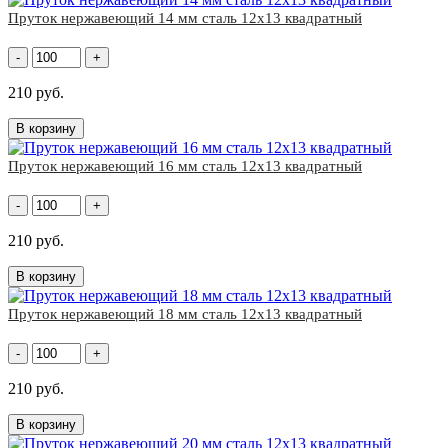
Пруток нержавеющий 14 мм сталь 12х13 квадратный
-
+
210 руб.
В корзину
Пруток нержавеющий 16 мм сталь 12х13 квадратный
-
+
210 руб.
В корзину
Пруток нержавеющий 18 мм сталь 12х13 квадратный
-
+
210 руб.
В корзину