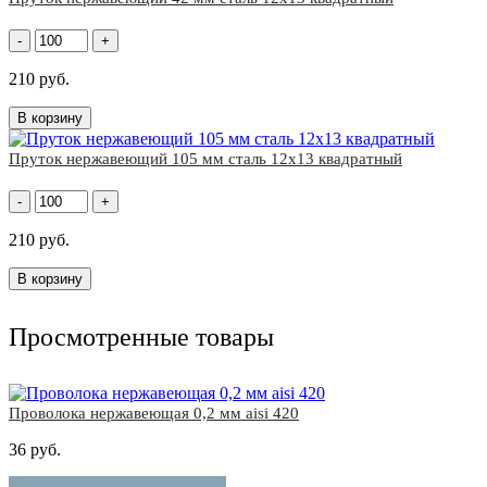
-
+
210 руб.
В корзину
Пруток нержавеющий 105 мм сталь 12х13 квадратный
-
+
210 руб.
В корзину
Просмотренные товары
Проволока нержавеющая 0,2 мм aisi 420
36 руб.