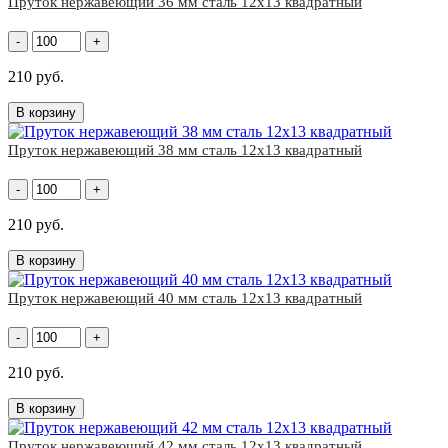
Пруток нержавеющий 36 мм сталь 12х13 квадратный
-
+
210 руб.
В корзину
Пруток нержавеющий 38 мм сталь 12х13 квадратный
-
+
210 руб.
В корзину
Пруток нержавеющий 40 мм сталь 12х13 квадратный
-
+
210 руб.
В корзину
Пруток нержавеющий 42 мм сталь 12х13 квадратный