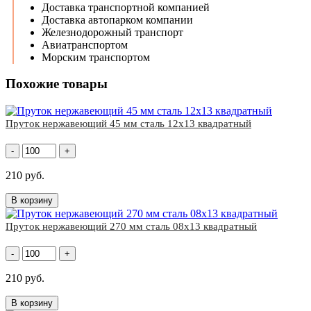
Доставка транспортной компанией
Доставка автопарком компании
Железнодорожный транспорт
Авиатранспортом
Морским транспортом
Похожие товары
Пруток нержавеющий 45 мм сталь 12х13 квадратный
-
+
210 руб.
В корзину
Пруток нержавеющий 270 мм сталь 08х13 квадратный
-
+
210 руб.
В корзину