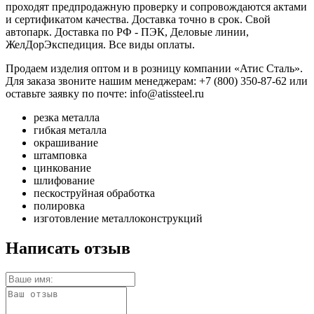
проходят предпродажную проверку и сопровождаются актами
и сертификатом качества. Доставка точно в срок. Свой
автопарк. Доставка по РФ - ПЭК, Деловые линии,
ЖелДорЭкспедиция. Все виды оплаты.
Продаем изделия оптом и в розницу компании «Атис Сталь».
Для заказа звоните нашим менеджерам: +7 (800) 350-87-62 или
оставьте заявку по почте: info@atissteel.ru
резка металла
гибкая металла
окрашивание
штамповка
цинкование
шлифование
пескоструйная обработка
полировка
изготовление металлоконструкций
Написать отзыв