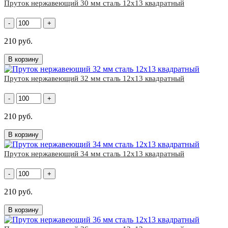
Пруток нержавеющий 30 мм сталь 12х13 квадратный
-
+
210 руб.
В корзину
Пруток нержавеющий 32 мм сталь 12х13 квадратный
-
+
210 руб.
В корзину
Пруток нержавеющий 34 мм сталь 12х13 квадратный
-
+
210 руб.
В корзину