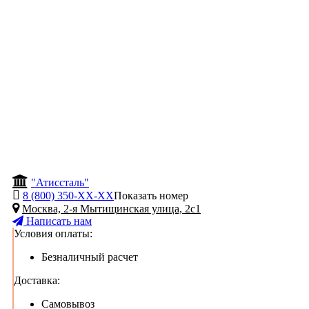
"Атиссталь"
8 (800) 350-
ХХ-ХХ
Показать номер
Москва, 2-я Мытищинская улица, 2с1
Написать нам
Условия оплаты:
Безналичный расчет
Доставка:
Самовывоз