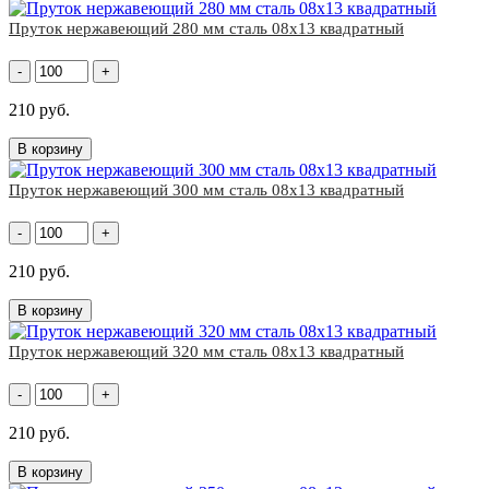
Пруток нержавеющий 280 мм сталь 08х13 квадратный
-
+
210 руб.
В корзину
Пруток нержавеющий 300 мм сталь 08х13 квадратный
-
+
210 руб.
В корзину
Пруток нержавеющий 320 мм сталь 08х13 квадратный
-
+
210 руб.
В корзину