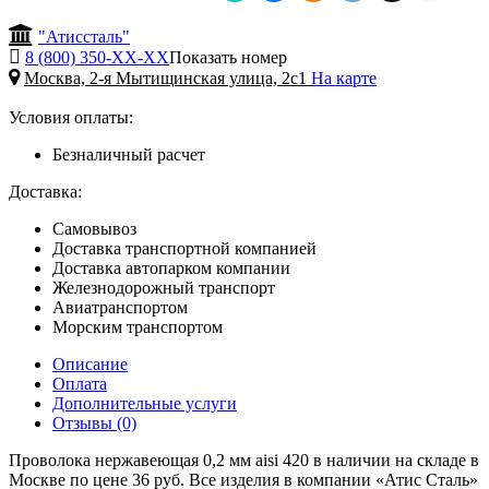
"Атиссталь"
8 (800) 350-
ХХ-ХХ
Показать номер
Москва, 2-я Мытищинская улица, 2с1
На карте
Условия оплаты:
Безналичный расчет
Доставка:
Самовывоз
Доставка транспортной компанией
Доставка автопарком компании
Железнодорожный транспорт
Авиатранспортом
Морским транспортом
Описание
Оплата
Дополнительные услуги
Отзывы (0)
Проволока нержавеющая 0,2 мм aisi 420 в наличии на складе в
Москве по цене 36 руб. Все изделия в компании «Атис Сталь»