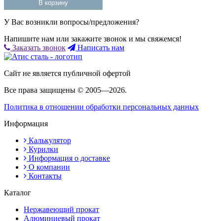
В корзину
У Вас возникли вопросы/предложения?
Напишите нам или закажите звонок и мы свяжемся!
Заказать звонок
Написать нам
Сайт не является публичной офертой
Все права защищены © 2005—2026.
Политика в отношении обработки персональных данных
Информация
Калькулятор
Курилки
Информация о доставке
О компании
Контакты
Каталог
Нержавеющий прокат
Алюминиевый прокат