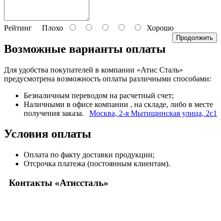
Рейтинг
Плохо
Хорошо
Продолжить
Возможные варианты оплаты
Для удобства покупателей в компании «Атис Сталь»
предусмотрена возможность оплаты различными способами:
Безналичным переводом на расчетный счет;
Наличными в офисе компании
, на складе, либо в месте
получения заказа.
Москва, 2-я Мытищинская улица, 2с1
Условия оплаты
Оплата по факту доставки продукции;
Отсрочка платежа (постоянным клиентам).
Контакты «Атиссталь»