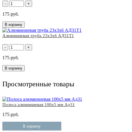
-
+
175 руб.
В корзину
Алюминиевая труба 23х3х6 АД31Т1
-
+
175 руб.
В корзину
Просмотренные товары
Полоса алюминиевая 100х5 мм Ад31
175 руб.
В корзину