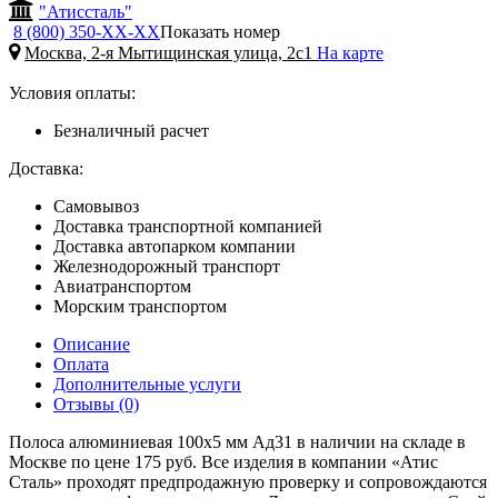
"Атиссталь"
8 (800) 350-
ХХ-ХХ
Показать номер
Москва, 2-я Мытищинская улица, 2с1
На карте
Условия оплаты:
Безналичный расчет
Доставка:
Самовывоз
Доставка транспортной компанией
Доставка автопарком компании
Железнодорожный транспорт
Авиатранспортом
Морским транспортом
Описание
Оплата
Дополнительные услуги
Отзывы (0)
Полоса алюминиевая 100х5 мм Ад31 в наличии на складе в
Москве по цене 175 руб. Все изделия в компании «Атис
Сталь» проходят предпродажную проверку и сопровождаются