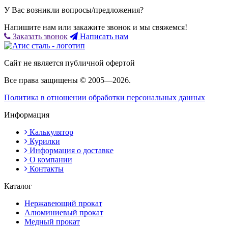
У Вас возникли вопросы/предложения?
Напишите нам или закажите звонок и мы свяжемся!
Заказать звонок
Написать нам
Сайт не является публичной офертой
Все права защищены © 2005—2026.
Политика в отношении обработки персональных данных
Информация
Калькулятор
Курилки
Информация о доставке
О компании
Контакты
Каталог
Нержавеющий прокат
Алюминиевый прокат
Медный прокат