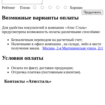
Рейтинг
Плохо
Хорошо
Продолжить
Возможные варианты оплаты
Для удобства покупателей в компании «Атис Сталь»
предусмотрена возможность оплаты различными способами:
Безналичным переводом на расчетный счет;
Наличными в офисе компании
, на складе, либо в месте
получения заказа.
Москва, 2-я Мытищинская улица, 2с1
Условия оплаты
Оплата по факту доставки продукции;
Отсрочка платежа (постоянным клиентам).
Контакты «Атиссталь»