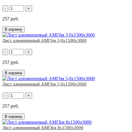
-
+
257 руб.
В корзину
Лист алюминиевый АМГ6м 3,0х1500х3000
-
+
257 руб.
В корзину
Лист алюминиевый АМГ6м 5,0х1500х3000
-
+
257 руб.
В корзину
Лист алюминиевый АМГБм 8х1500х3000