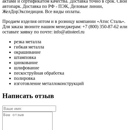
актами и сертификатом качества. Доставка точно в срок. Свой
автопарк. Доставка по РФ - ПЭК, Деловые линии,
ЖелДорЭкспедиция. Все виды оплаты.
Продаем изделия оптом и в розницу компании «Атис Сталь».
Для заказа звоните нашим менеджерам: +7 (800) 350-87-62 или
оставьте заявку по почте: info@atissteel.ru
резка металла
гибкая металла
окрашивание
штамповка
цинкование
шлифование
пескоструйная обработка
полировка
изготовление металлоконструкций
Написать отзыв