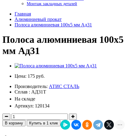
Монтаж закладных деталей
Главная
Алюминиевый прокат
Полоса алюминиевая 100х5 мм Ад31
Полоса алюминиевая 100х5
мм Ад31
Цена:
175 руб.
Производитель:
АТИС СТАЛЬ
Сплав : АД31Т
На складе
Артикул: 120134
В корзину
Купить в 1 клик