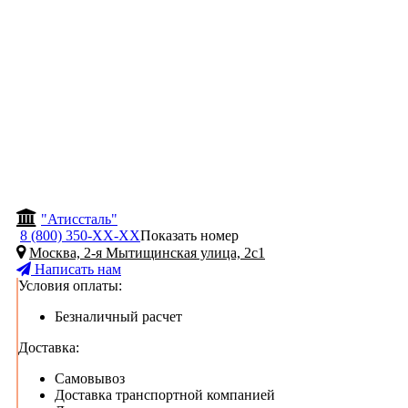
"Атиссталь"
8 (800) 350-
ХХ-ХХ
Показать номер
Москва, 2-я Мытищинская улица, 2с1
Написать нам
Условия оплаты:
Безналичный расчет
Доставка:
Самовывоз
Доставка транспортной компанией