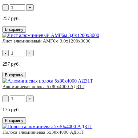
-
+
257 руб.
В корзину
Лист алюминиевый АМГ6м 3,0х1200х3000
-
+
257 руб.
В корзину
Алюминиевая полоса 5х80х4000 АД31Т
-
+
175 руб.
В корзину
Полоса алюминиевая 5х30х4000 АД31Т