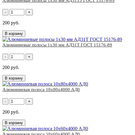
Алюминиевые полосы 1x30 мм АД31Т5 ГОСТ 15176-89
-
+
200 руб.
В корзину
Алюминиевые полосы 1x30 мм АД31Т ГОСТ 15176-89
-
+
200 руб.
В корзину
Алюминиевая полоса 10х80х4000 АД0
-
+
200 руб.
В корзину
Алюминиевая полоса 10х60х4000 АД0