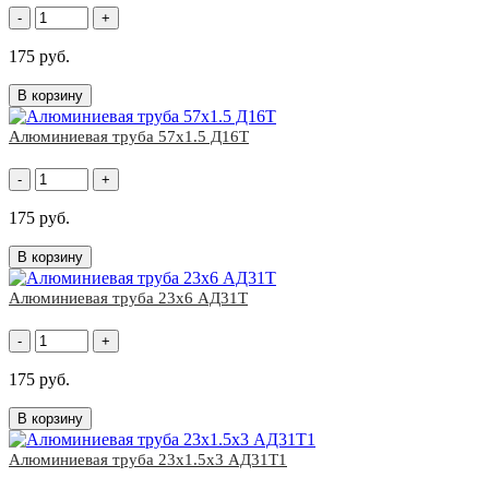
-
+
175 руб.
В корзину
Алюминиевая труба 57х1.5 Д16Т
-
+
175 руб.
В корзину
Алюминиевая труба 23х6 АД31Т
-
+
175 руб.
В корзину
Алюминиевая труба 23х1.5х3 АД31Т1