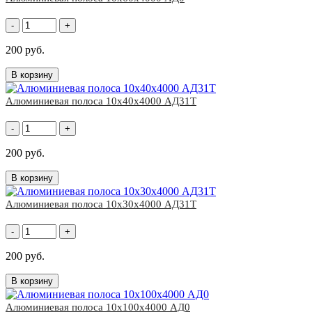
-
+
200 руб.
В корзину
Алюминиевая полоса 10х40х4000 АД31Т
-
+
200 руб.
В корзину
Алюминиевая полоса 10х30х4000 АД31Т
-
+
200 руб.
В корзину
Алюминиевая полоса 10х100х4000 АД0