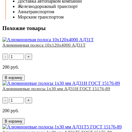
Доставка автопарком компании
Железнодорожный транспорт
Авиатранспортом
Морским транспортом
Похожие товары
Алюминиевая полоса 10х120х4000 АД31Т
-
+
200 руб.
В корзину
Алюминиевые полосы 1x30 мм АД31Н ГОСТ 15176-89
-
+
200 руб.
В корзину