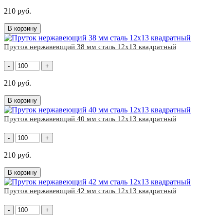
210 руб.
В корзину
Пруток нержавеющий 38 мм сталь 12х13 квадратный
-
+
210 руб.
В корзину
Пруток нержавеющий 40 мм сталь 12х13 квадратный
-
+
210 руб.
В корзину
Пруток нержавеющий 42 мм сталь 12х13 квадратный
-
+