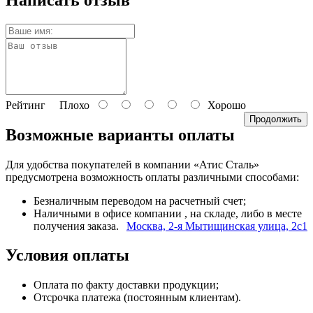
Рейтинг
Плохо
Хорошо
Продолжить
Возможные варианты оплаты
Для удобства покупателей в компании «Атис Сталь»
предусмотрена возможность оплаты различными способами:
Безналичным переводом на расчетный счет;
Наличными в офисе компании
, на складе, либо в месте
получения заказа.
Москва, 2-я Мытищинская улица, 2с1
Условия оплаты
Оплата по факту доставки продукции;
Отсрочка платежа (постоянным клиентам).