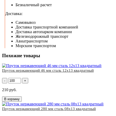
Безналичный расчет
Доставка:
Самовывоз
Доставка транспортной компанией
Доставка автопарком компании
Железнодорожный транспорт
Авиатранспортом
Морским транспортом
Похожие товары
Пруток нержавеющий 46 мм сталь 12х13 квадратный
-
+
210 руб.
В корзину
Пруток нержавеющий 280 мм сталь 08х13 квадратный