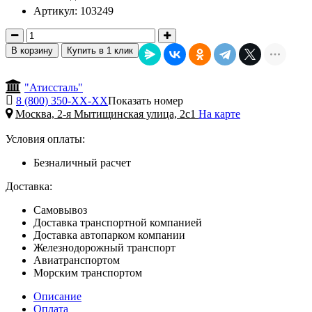
Артикул: 103249
В корзину
Купить в 1 клик
"Атиссталь"
8 (800) 350-
ХХ-ХХ
Показать номер
Москва, 2-я Мытищинская улица, 2с1
На карте
Условия оплаты:
Безналичный расчет
Доставка:
Самовывоз
Доставка транспортной компанией
Доставка автопарком компании
Железнодорожный транспорт
Авиатранспортом
Морским транспортом
Описание
Оплата