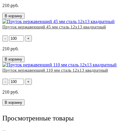
210 руб.
В корзину
Пруток нержавеющий 45 мм сталь 12х13 квадратный
-
+
210 руб.
В корзину
Пруток нержавеющий 110 мм сталь 12х13 квадратный
-
+
210 руб.
В корзину
Просмотренные товары