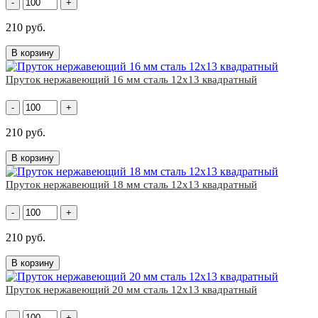
-
+
210 руб.
В корзину
Пруток нержавеющий 16 мм сталь 12х13 квадратный
-
+
210 руб.
В корзину
Пруток нержавеющий 18 мм сталь 12х13 квадратный
-
+
210 руб.
В корзину
Пруток нержавеющий 20 мм сталь 12х13 квадратный
-
+