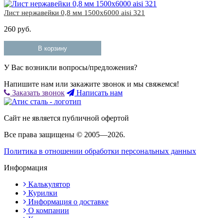
Лист нержавейки 0,8 мм 1500х6000 aisi 321
260 руб.
В корзину
У Вас возникли вопросы/предложения?
Напишите нам или закажите звонок и мы свяжемся!
Заказать звонок
Написать нам
Сайт не является публичной офертой
Все права защищены © 2005—2026.
Политика в отношении обработки персональных данных
Информация
Калькулятор
Курилки
Информация о доставке
О компании