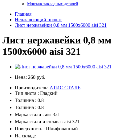
Монтаж закладных деталей
Главная
Нержавеющий прокат
Лист нержавейки 0,8 мм 1500х6000 aisi 321
Лист нержавейки 0,8 мм
1500х6000 aisi 321
Цена:
260 руб.
Производитель:
АТИС СТАЛЬ
Тип листа : Гладкий
Толщина : 0.8
Толщина : 0.8
Марка стали : aisi 321
Марка стали и сплава : aisi 321
Поверхность : Шлифованный
На складе