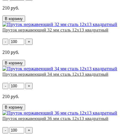
210 руб.
В корзину
Пруток нержавеющий 32 мм сталь 12х13 квадратный
-
+
210 руб.
В корзину
Пруток нержавеющий 34 мм сталь 12х13 квадратный
-
+
210 руб.
В корзину
Пруток нержавеющий 36 мм сталь 12х13 квадратный
-
+