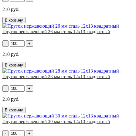
210 руб.
В корзину
Пруток нержавеющий 26 мм сталь 12х13 квадратный
-
+
210 руб.
В корзину
Пруток нержавеющий 28 мм сталь 12х13 квадратный
-
+
210 руб.
В корзину
Пруток нержавеющий 30 мм сталь 12х13 квадратный
-
+