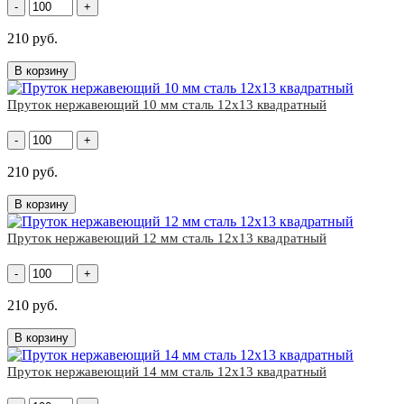
-
+
210 руб.
В корзину
Пруток нержавеющий 10 мм сталь 12х13 квадратный
-
+
210 руб.
В корзину
Пруток нержавеющий 12 мм сталь 12х13 квадратный
-
+
210 руб.
В корзину
Пруток нержавеющий 14 мм сталь 12х13 квадратный