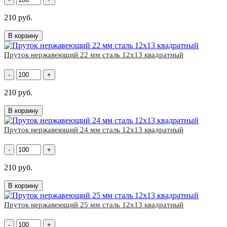
210 руб.
В корзину
Пруток нержавеющий 22 мм сталь 12х13 квадратный
-
+
210 руб.
В корзину
Пруток нержавеющий 24 мм сталь 12х13 квадратный
-
+
210 руб.
В корзину
Пруток нержавеющий 25 мм сталь 12х13 квадратный
-
+