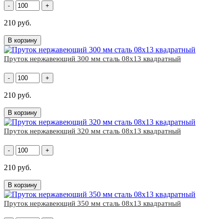
-
+
210 руб.
В корзину
Пруток нержавеющий 300 мм сталь 08х13 квадратный
-
+
210 руб.
В корзину
Пруток нержавеющий 320 мм сталь 08х13 квадратный
-
+
210 руб.
В корзину
Пруток нержавеющий 350 мм сталь 08х13 квадратный