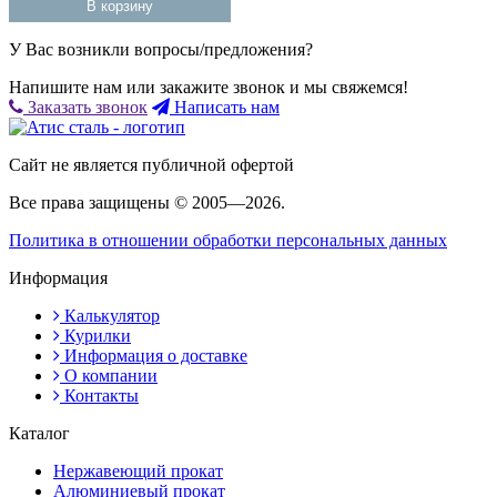
В корзину
У Вас возникли вопросы/предложения?
Напишите нам или закажите звонок и мы свяжемся!
Заказать звонок
Написать нам
Сайт не является публичной офертой
Все права защищены © 2005—2026.
Политика в отношении обработки персональных данных
Информация
Калькулятор
Курилки
Информация о доставке
О компании
Контакты
Каталог
Нержавеющий прокат
Алюминиевый прокат