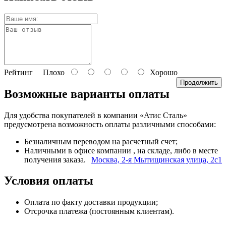
Рейтинг
Плохо
Хорошо
Продолжить
Возможные варианты оплаты
Для удобства покупателей в компании «Атис Сталь»
предусмотрена возможность оплаты различными способами:
Безналичным переводом на расчетный счет;
Наличными в офисе компании
, на складе, либо в месте
получения заказа.
Москва, 2-я Мытищинская улица, 2с1
Условия оплаты
Оплата по факту доставки продукции;
Отсрочка платежа (постоянным клиентам).