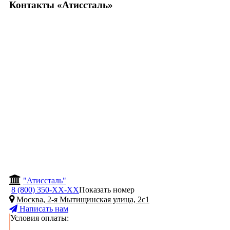
Контакты «Атиссталь»
"Атиссталь"
8 (800) 350-
ХХ-ХХ
Показать номер
Москва, 2-я Мытищинская улица, 2с1
Написать нам
Условия оплаты: