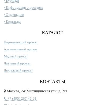
Курилки
Информация о доставке
О компании
Контакты
КАТАЛОГ
Нержавеющий прокат
Алюминиевый прокат
Медный прокат
Латунный прокат
Дюралевый прокат
КОНТАКТЫ
Москва, 2-я Мытищинская улица, 2с1
+7 (495) 287-45-31