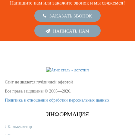
Напишите нам или закажите звонок и мы свяжемся!
ЗАКАЗАТЬ ЗВОНОК
НАПИСАТЬ НАМ
Сайт не является публичной офертой
Все права защищены © 2005—2026.
Политика в отношении обработки персональных данных
ИНФОРМАЦИЯ
Калькулятор