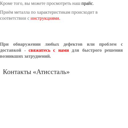
Кроме того, вы можете просмотреть наш
прайс
.
Приём металла по характеристикам происходит в
соответствии с
инструкциями.
При обнаружении любых дефектов или проблем с
доставкой -
свяжитесь с нами
для быстрого решения
возникших затруднений.
Контакты «Атиссталь»