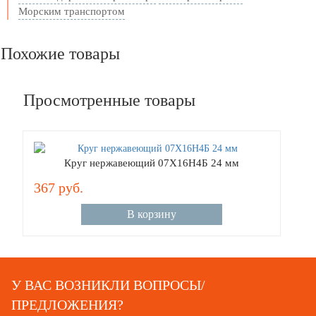
Морским транспортом
Похожие товары
Просмотренные товары
Круг нержавеющий 07Х16Н4Б 24 мм
367 руб.
В корзину
У ВАС ВОЗНИКЛИ ВОПРОСЫ/
ПРЕДЛОЖЕНИЯ?