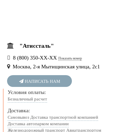
"Атиссталь"
8 (800) 350-
ХХ-ХХ
Показать номер
Москва, 2-я Мытищинская улица, 2с1
НАПИСАТЬ НАМ
Условия оплаты:
Безналичный расчет
Доставка:
Самовывоз
Доставка транспортной компанией
Доставка автопарком компании
Железнодорожный транспорт
Авиатранспортом