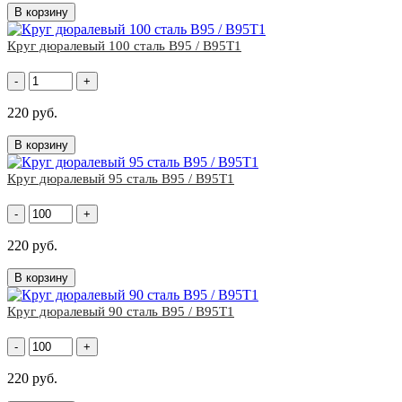
В корзину
Круг дюралевый 100 сталь В95 / В95Т1
-
+
220 руб.
В корзину
Круг дюралевый 95 сталь В95 / В95Т1
-
+
220 руб.
В корзину
Круг дюралевый 90 сталь В95 / В95Т1
-
+
220 руб.