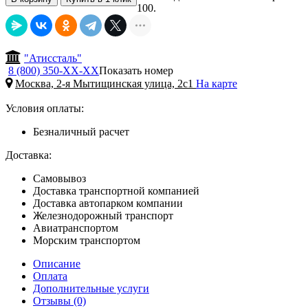
100.
"Атиссталь"
8 (800) 350-
ХХ-ХХ
Показать номер
Москва, 2-я Мытищинская улица, 2с1
На карте
Условия оплаты:
Безналичный расчет
Доставка:
Самовывоз
Доставка транспортной компанией
Доставка автопарком компании
Железнодорожный транспорт
Авиатранспортом
Морским транспортом
Описание
Оплата
Дополнительные услуги
Отзывы (0)