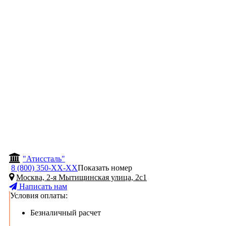
"Атиссталь"
8 (800) 350-
ХХ-ХХ
Показать номер
Москва, 2-я Мытищинская улица, 2с1
Написать нам
Условия оплаты:
Безналичный расчет