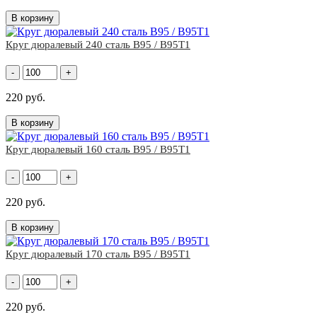
В корзину
Круг дюралевый 240 сталь В95 / В95Т1
-
+
220 руб.
В корзину
Круг дюралевый 160 сталь В95 / В95Т1
-
+
220 руб.
В корзину
Круг дюралевый 170 сталь В95 / В95Т1
-
+
220 руб.