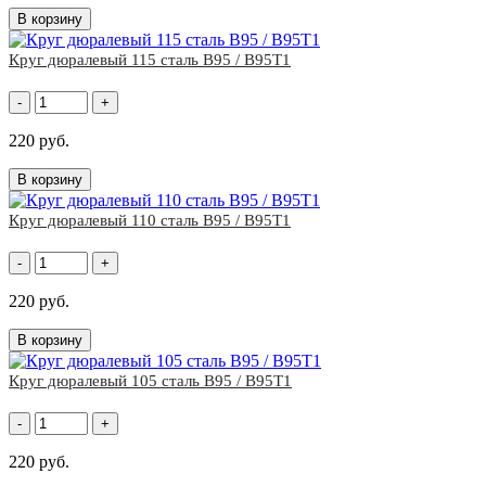
В корзину
Круг дюралевый 115 сталь В95 / В95Т1
-
+
220 руб.
В корзину
Круг дюралевый 110 сталь В95 / В95Т1
-
+
220 руб.
В корзину
Круг дюралевый 105 сталь В95 / В95Т1
-
+
220 руб.