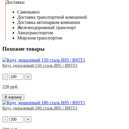
Доставка:
Самовывоз
Доставка транспортной компанией
Доставка автопарком компании
Железнодорожный транспорт
Авиатранспортом
Морским транспортом
Похожие товары
Круг дюралевый 150 сталь В95 / В95Т1
-
+
220 руб.
В корзину
Круг дюралевый 180 сталь В95 / В95Т1
-
+