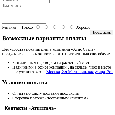
Рейтинг
Плохо
Хорошо
Продолжить
Возможные варианты оплаты
Для удобства покупателей в компании «Атис Сталь»
предусмотрена возможность оплаты различными способами:
Безналичным переводом на расчетный счет;
Наличными в офисе компании
, на складе, либо в месте
получения заказа.
Москва, 2-я Мытищинская улица, 2с1
Условия оплаты
Оплата по факту доставки продукции;
Отсрочка платежа (постоянным клиентам).
Контакты «Атиссталь»