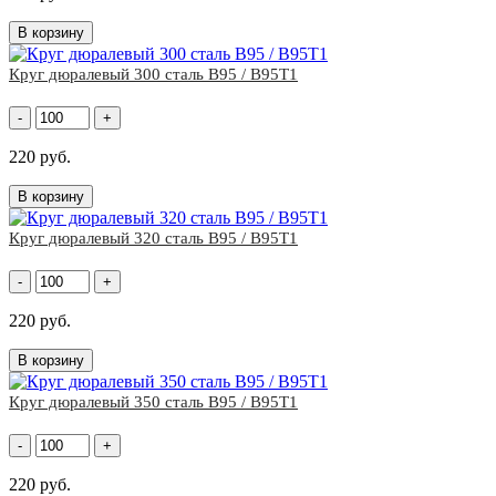
В корзину
Круг дюралевый 300 сталь В95 / В95Т1
-
+
220 руб.
В корзину
Круг дюралевый 320 сталь В95 / В95Т1
-
+
220 руб.
В корзину
Круг дюралевый 350 сталь В95 / В95Т1
-
+
220 руб.