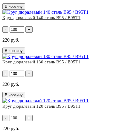
В корзину
Круг дюралевый 140 сталь В95 / В95Т1
-
+
220 руб.
В корзину
Круг дюралевый 130 сталь В95 / В95Т1
-
+
220 руб.
В корзину
Круг дюралевый 120 сталь В95 / В95Т1
-
+
220 руб.