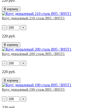
220 руб.
В корзину
Круг дюралевый 210 сталь В95 / В95Т1
-
+
220 руб.
В корзину
Круг дюралевый 200 сталь В95 / В95Т1
-
+
220 руб.
В корзину
Круг дюралевый 190 сталь В95 / В95Т1
-
+
220 руб.