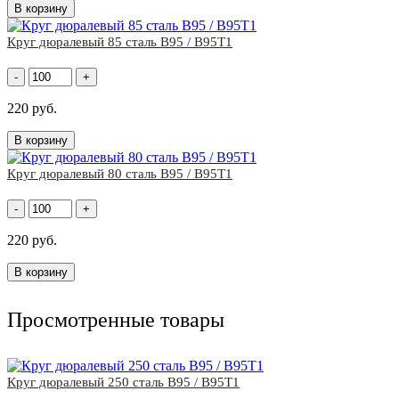
В корзину
Круг дюралевый 85 сталь В95 / В95Т1
-
+
220 руб.
В корзину
Круг дюралевый 80 сталь В95 / В95Т1
-
+
220 руб.
В корзину
Просмотренные товары
Круг дюралевый 250 сталь В95 / В95Т1