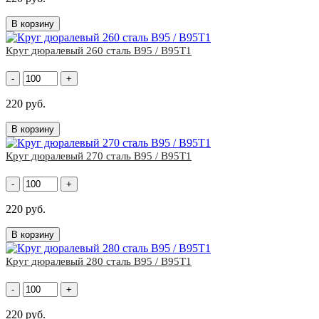
В корзину
Круг дюралевый 260 сталь В95 / В95Т1
-
+
220 руб.
В корзину
Круг дюралевый 270 сталь В95 / В95Т1
-
+
220 руб.
В корзину
Круг дюралевый 280 сталь В95 / В95Т1
-
+
220 руб.