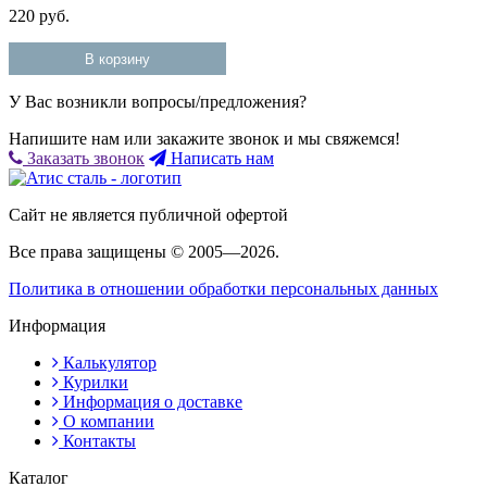
220 руб.
В корзину
У Вас возникли вопросы/предложения?
Напишите нам или закажите звонок и мы свяжемся!
Заказать звонок
Написать нам
Сайт не является публичной офертой
Все права защищены © 2005—2026.
Политика в отношении обработки персональных данных
Информация
Калькулятор
Курилки
Информация о доставке
О компании
Контакты
Каталог