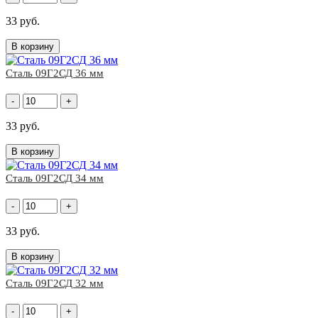
33 руб.
В корзину
Сталь 09Г2СД 36 мм
-
+
33 руб.
В корзину
Сталь 09Г2СД 34 мм
-
+
33 руб.
В корзину
Сталь 09Г2СД 32 мм
-
+