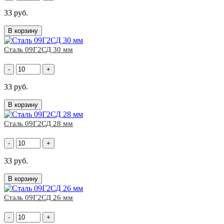
33 руб.
В корзину
Сталь 09Г2СД 30 мм
-
+
33 руб.
В корзину
Сталь 09Г2СД 28 мм
-
+
33 руб.
В корзину
Сталь 09Г2СД 26 мм
-
+