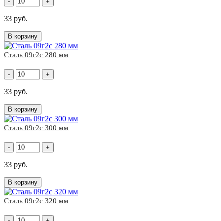
-
+
33 руб.
В корзину
Сталь 09г2с 280 мм
-
+
33 руб.
В корзину
Сталь 09г2с 300 мм
-
+
33 руб.
В корзину
Сталь 09г2с 320 мм
-
+