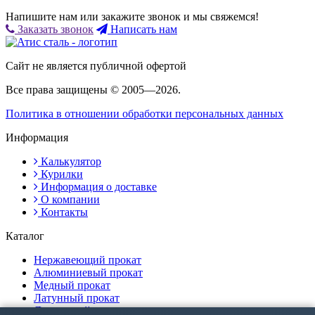
Напишите нам или закажите звонок и мы свяжемся!
Заказать звонок
Написать нам
Сайт не является публичной офертой
Все права защищены © 2005—2026.
Политика в отношении обработки персональных данных
Информация
Калькулятор
Курилки
Информация о доставке
О компании
Контакты
Каталог
Нержавеющий прокат
Алюминиевый прокат
Медный прокат
Латунный прокат
Дюралевый прокат