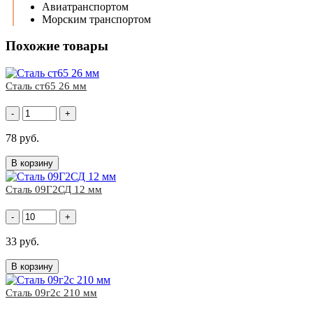
Авиатранспортом
Морским транспортом
Похожие товары
Сталь ст65 26 мм
-
+
78 руб.
В корзину
Сталь 09Г2СД 12 мм
-
+
33 руб.
В корзину
Сталь 09г2с 210 мм