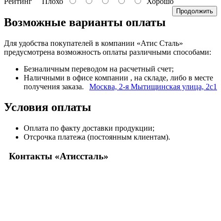
Рейтинг
Плохо
Хорошо
Продолжить
Возможные варианты оплаты
Для удобства покупателей в компании «Атис Сталь»
предусмотрена возможность оплаты различными способами:
Безналичным переводом на расчетный счет;
Наличными в офисе компании
, на складе, либо в месте
получения заказа.
Москва, 2-я Мытищинская улица, 2с1
Условия оплаты
Оплата по факту доставки продукции;
Отсрочка платежа (постоянным клиентам).
Контакты «Атиссталь»