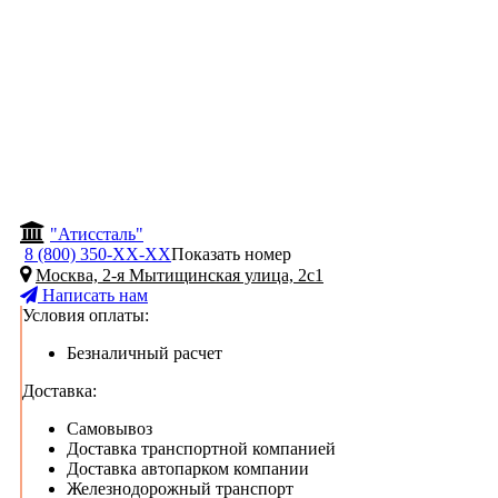
"Атиссталь"
8 (800) 350-
ХХ-ХХ
Показать номер
Москва, 2-я Мытищинская улица, 2с1
Написать нам
Условия оплаты:
Безналичный расчет
Доставка:
Самовывоз
Доставка транспортной компанией
Доставка автопарком компании
Железнодорожный транспорт