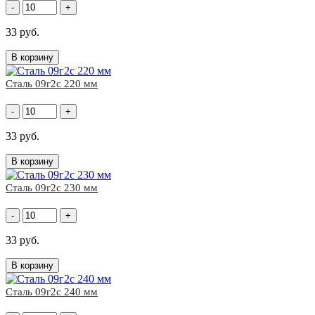
-
+
33 руб.
В корзину
Сталь 09г2с 220 мм
-
+
33 руб.
В корзину
Сталь 09г2с 230 мм
-
+
33 руб.
В корзину
Сталь 09г2с 240 мм