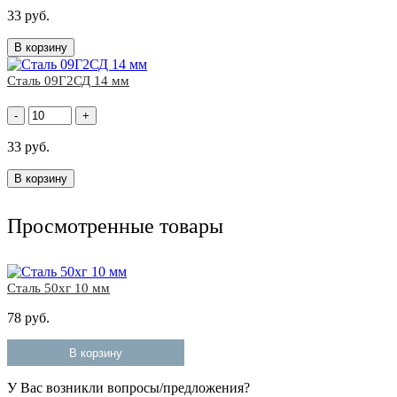
33 руб.
В корзину
Сталь 09Г2СД 14 мм
-
+
33 руб.
В корзину
Просмотренные товары
Сталь 50хг 10 мм
78 руб.
В корзину
У Вас возникли вопросы/предложения?