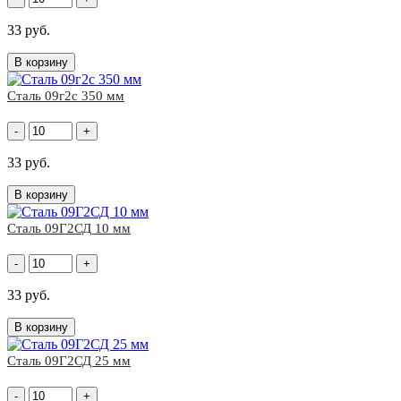
33 руб.
В корзину
Сталь 09г2с 350 мм
-
+
33 руб.
В корзину
Сталь 09Г2СД 10 мм
-
+
33 руб.
В корзину
Сталь 09Г2СД 25 мм
-
+