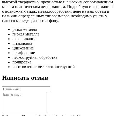
высокой твердостью, прочностью и высоким сопротивлением
малым пластическим деформациям. Подробную информацию
о возможных видах металлообработки, цене на ваш объем и
наличии определенных типоразмеров необходимо узнать у
нашего менеджера по телефону.
резка металла
гибкая металла
окрашивание
штамповка
цинкование
шлифование
пескоструйная обработка
полировка
изготовление металлоконструкций
Написать отзыв