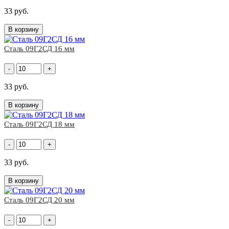
33 руб.
В корзину
Сталь 09Г2СД 16 мм
-
+
33 руб.
В корзину
Сталь 09Г2СД 18 мм
-
+
33 руб.
В корзину
Сталь 09Г2СД 20 мм
-
+