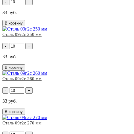
-
+
33 руб.
В корзину
Сталь 09г2с 250 мм
-
+
33 руб.
В корзину
Сталь 09г2с 260 мм
-
+
33 руб.
В корзину
Сталь 09г2с 270 мм