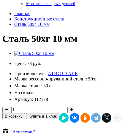
Монтаж закладных деталей
Главная
Конструкционные стали
Сталь 50хг 10 мм
Сталь 50хг 10 мм
Цена:
78 руб.
Производитель:
АТИС СТАЛЬ
Марка рессорно-пружинной стали : 50хг
Марка стали : 50хг
На складе
Артикул: 112178
В корзину
Купить в 1 клик
"Атиссталь"