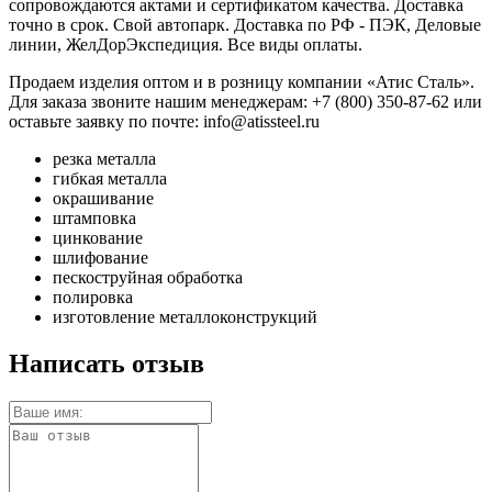
сопровождаются актами и сертификатом качества. Доставка
точно в срок. Свой автопарк. Доставка по РФ - ПЭК, Деловые
линии, ЖелДорЭкспедиция. Все виды оплаты.
Продаем изделия оптом и в розницу компании «Атис Сталь».
Для заказа звоните нашим менеджерам: +7 (800) 350-87-62 или
оставьте заявку по почте: info@atissteel.ru
резка металла
гибкая металла
окрашивание
штамповка
цинкование
шлифование
пескоструйная обработка
полировка
изготовление металлоконструкций
Написать отзыв