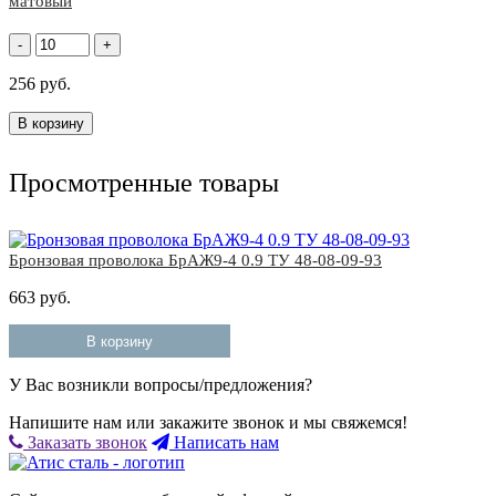
матовый
-
+
256 руб.
В корзину
Просмотренные товары
Бронзовая проволока БрАЖ9-4 0.9 ТУ 48-08-09-93
663 руб.
В корзину
У Вас возникли вопросы/предложения?
Напишите нам или закажите звонок и мы свяжемся!
Заказать звонок
Написать нам