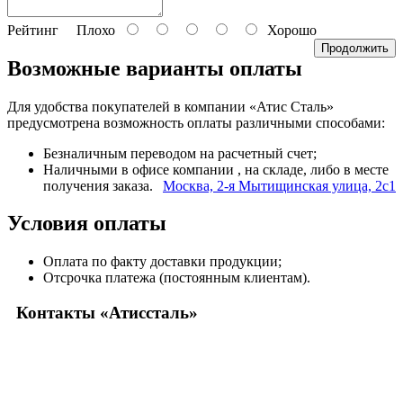
Рейтинг
Плохо
Хорошо
Продолжить
Возможные варианты оплаты
Для удобства покупателей в компании «Атис Сталь»
предусмотрена возможность оплаты различными способами:
Безналичным переводом на расчетный счет;
Наличными в офисе компании
, на складе, либо в месте
получения заказа.
Москва, 2-я Мытищинская улица, 2с1
Условия оплаты
Оплата по факту доставки продукции;
Отсрочка платежа (постоянным клиентам).
Контакты «Атиссталь»