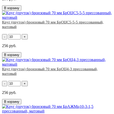
В корзину
Круг (пруток) бронзовый 70 мм БрОЦС5-5-5 прессованный,
матовый
-
+
256 руб.
В корзину
Круг (пруток) бронзовый 70 мм БрОЦ4-3 прессованный,
матовый
-
+
256 руб.
В корзину