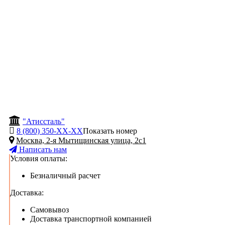
"Атиссталь"
8 (800) 350-
ХХ-ХХ
Показать номер
Москва, 2-я Мытищинская улица, 2с1
Написать нам
Условия оплаты:
Безналичный расчет
Доставка:
Самовывоз
Доставка транспортной компанией