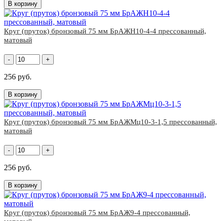
В корзину
Круг (пруток) бронзовый 75 мм БрАЖН10-4-4 прессованный,
матовый
-
+
256 руб.
В корзину
Круг (пруток) бронзовый 75 мм БрАЖМц10-3-1,5 прессованный,
матовый
-
+
256 руб.
В корзину
Круг (пруток) бронзовый 75 мм БрАЖ9-4 прессованный,