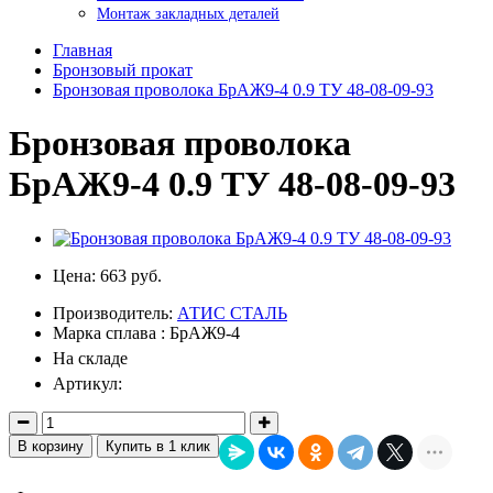
Монтаж закладных деталей
Главная
Бронзовый прокат
Бронзовая проволока БрАЖ9-4 0.9 ТУ 48-08-09-93
Бронзовая проволока
БрАЖ9-4 0.9 ТУ 48-08-09-93
Цена:
663 руб.
Производитель:
АТИС СТАЛЬ
Марка сплава : БрАЖ9-4
На складе
Артикул:
В корзину
Купить в 1 клик