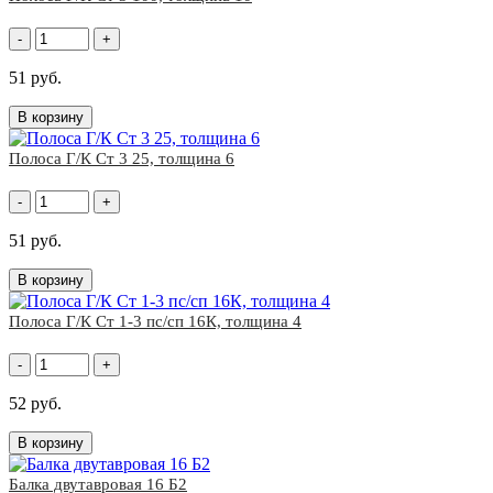
-
+
51 руб.
В корзину
Полоса Г/К Ст 3 25, толщина 6
-
+
51 руб.
В корзину
Полоса Г/К Ст 1-3 пс/сп 16К, толщина 4
-
+
52 руб.
В корзину
Балка двутавровая 16 Б2