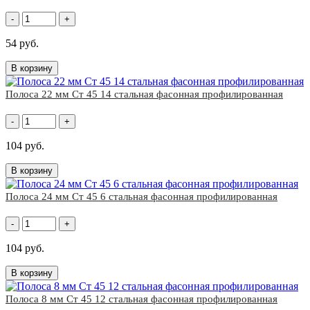
-
+
54 руб.
В корзину
Полоса 22 мм Ст 45 14 стальная фасонная профилированная
-
+
104 руб.
В корзину
Полоса 24 мм Ст 45 6 стальная фасонная профилированная
-
+
104 руб.
В корзину
Полоса 8 мм Ст 45 12 стальная фасонная профилированная