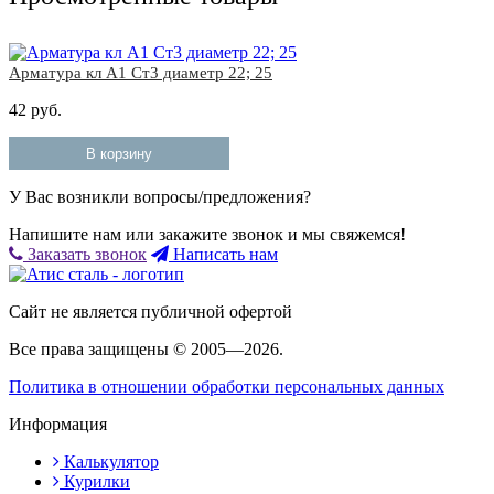
Арматура кл А1 Ст3 диаметр 22; 25
42 руб.
В корзину
У Вас возникли вопросы/предложения?
Напишите нам или закажите звонок и мы свяжемся!
Заказать звонок
Написать нам
Сайт не является публичной офертой
Все права защищены © 2005—2026.
Политика в отношении обработки персональных данных
Информация
Калькулятор
Курилки