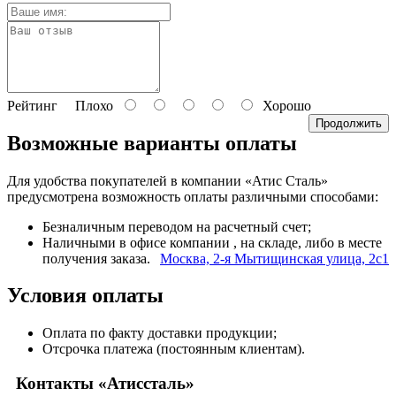
Рейтинг
Плохо
Хорошо
Продолжить
Возможные варианты оплаты
Для удобства покупателей в компании «Атис Сталь»
предусмотрена возможность оплаты различными способами:
Безналичным переводом на расчетный счет;
Наличными в офисе компании
, на складе, либо в месте
получения заказа.
Москва, 2-я Мытищинская улица, 2с1
Условия оплаты
Оплата по факту доставки продукции;
Отсрочка платежа (постоянным клиентам).
Контакты «Атиссталь»