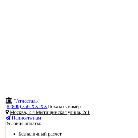
"Атиссталь"
8 (800) 350-
ХХ-ХХ
Показать номер
Москва, 2-я Мытищинская улица, 2с1
Написать нам
Условия оплаты:
Безналичный расчет