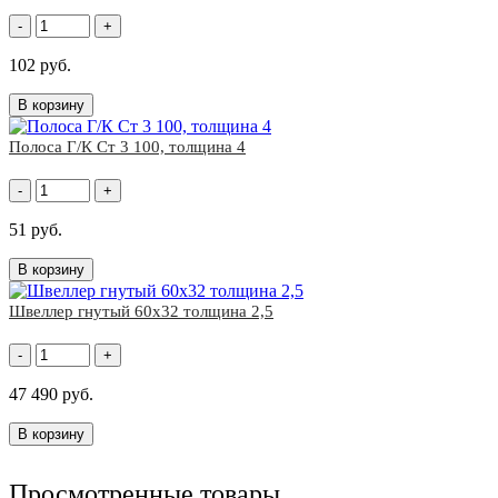
-
+
102 руб.
В корзину
Полоса Г/К Ст 3 100, толщина 4
-
+
51 руб.
В корзину
Швеллер гнутый 60x32 толщина 2,5
-
+
47 490 руб.
В корзину
Просмотренные товары