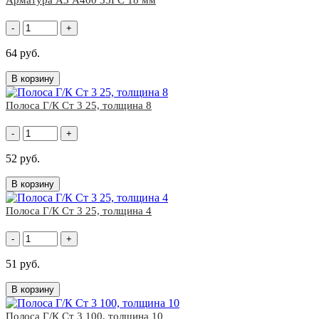
Арматура А3 А400 35ГС 18 мм
-
+
64 руб.
В корзину
Полоса Г/К Ст 3 25, толщина 8
-
+
52 руб.
В корзину
Полоса Г/К Ст 3 25, толщина 4
-
+
51 руб.
В корзину
Полоса Г/К Ст 3 100, толщина 10