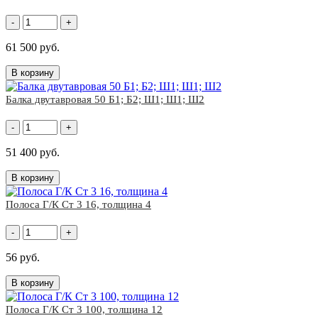
-
+
61 500 руб.
В корзину
Балка двутавровая 50 Б1; Б2; Ш1; Ш1; Ш2
-
+
51 400 руб.
В корзину
Полоса Г/К Ст 3 16, толщина 4
-
+
56 руб.
В корзину
Полоса Г/К Ст 3 100, толщина 12