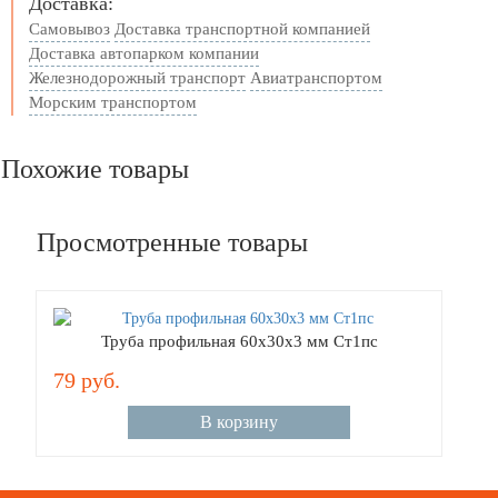
Доставка:
Самовывоз
Доставка транспортной компанией
Доставка автопарком компании
Железнодорожный транспорт
Авиатранспортом
Морским транспортом
Похожие товары
Просмотренные товары
Труба профильная 60x30х3 мм Ст1пс
79 руб.
В корзину