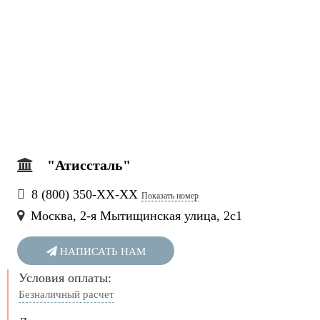
"Атиссталь"
8 (800) 350-
ХХ-ХХ
Показать номер
Москва, 2-я Мытищинская улица, 2с1
НАПИСАТЬ НАМ
Условия оплаты:
Безналичный расчет