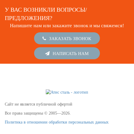
У ВАС ВОЗНИКЛИ ВОПРОСЫ/
ПРЕДЛОЖЕНИЯ?
Напишите нам или закажите звонок и мы свяжемся!
ЗАКАЗАТЬ ЗВОНОК
НАПИСАТЬ НАМ
Сайт не является публичной офертой
Все права защищены © 2005—2026.
Политика в отношении обработки персональных данных