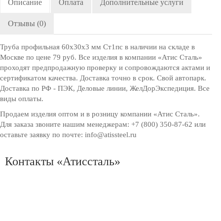
Описание
Оплата
Дополнительные услуги
Отзывы (0)
Труба профильная 60x30х3 мм Ст1пс в наличии на складе в
Москве по цене 79 руб. Все изделия в компании «Атис Сталь»
проходят предпродажную проверку и сопровождаются актами и
сертификатом качества. Доставка точно в срок. Свой автопарк.
Доставка по РФ - ПЭК, Деловые линии, ЖелДорЭкспедиция. Все
виды оплаты.
Продаем изделия оптом и в розницу компании «Атис Сталь».
Для заказа звоните нашим менеджерам: +7 (800) 350-87-62 или
оставьте заявку по почте: info@atissteel.ru
Контакты «Атиссталь»