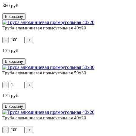
360 руб.
В корзину
Труба алюминиевая прямоугольная 40х20
-
+
175 руб.
В корзину
Труба алюминиевая прямоугольная 50х30
-
+
175 руб.
В корзину
Труба алюминиевая прямоугольная 40х20
-
+