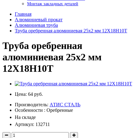
Монтаж закладных деталей
Главная
Алюминиевый прокат
Алюминиевая труба
Труба оребренная алюминиевая 25x2 мм 12Х18Н10Т
Труба оребренная
алюминиевая 25x2 мм
12Х18Н10Т
Цена:
64 руб.
Производитель:
АТИС СТАЛЬ
Особенности : Оребренные
На складе
Артикул: 132711