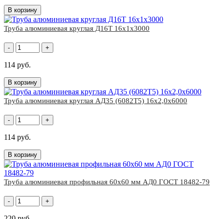
В корзину
Труба алюминиевая круглая Д16Т 16x1x3000
-
+
114 руб.
В корзину
Труба алюминиевая круглая АД35 (6082Т5) 16х2,0х6000
-
+
114 руб.
В корзину
Труба алюминиевая профильная 60х60 мм АД0 ГОСТ 18482-79
-
+
220 руб.