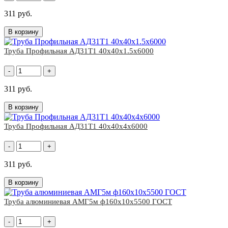
311 руб.
В корзину
Труба Профильная АД31Т1 40х40х1.5х6000
-
+
311 руб.
В корзину
Труба Профильная АД31Т1 40х40х4х6000
-
+
311 руб.
В корзину
Труба алюминиевая АМГ5м ф160х10х5500 ГОСТ
-
+