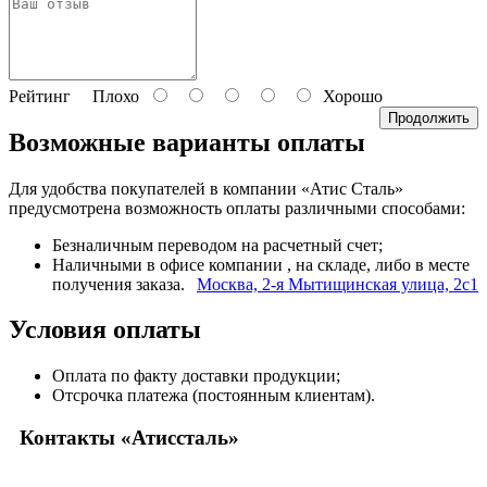
Рейтинг
Плохо
Хорошо
Продолжить
Возможные варианты оплаты
Для удобства покупателей в компании «Атис Сталь»
предусмотрена возможность оплаты различными способами:
Безналичным переводом на расчетный счет;
Наличными в офисе компании
, на складе, либо в месте
получения заказа.
Москва, 2-я Мытищинская улица, 2с1
Условия оплаты
Оплата по факту доставки продукции;
Отсрочка платежа (постоянным клиентам).
Контакты «Атиссталь»