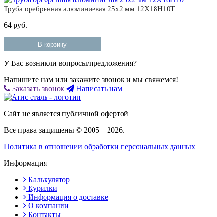
Труба оребренная алюминиевая 25x2 мм 12Х18Н10Т
64 руб.
В корзину
У Вас возникли вопросы/предложения?
Напишите нам или закажите звонок и мы свяжемся!
Заказать звонок
Написать нам
Сайт не является публичной офертой
Все права защищены © 2005—2026.
Политика в отношении обработки персональных данных
Информация
Калькулятор
Курилки
Информация о доставке
О компании
Контакты