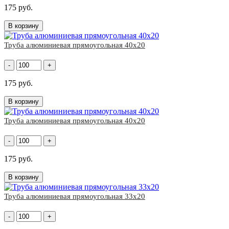
175 руб.
В корзину
Труба алюминиевая прямоугольная 40х20
-
+
175 руб.
В корзину
Труба алюминиевая прямоугольная 40х20
-
+
175 руб.
В корзину
Труба алюминиевая прямоугольная 33x20
-
+