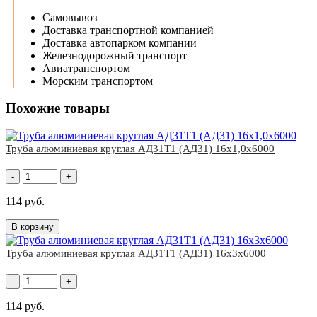
Самовывоз
Доставка транспортной компанией
Доставка автопарком компании
Железнодорожный транспорт
Авиатранспортом
Морским транспортом
Похожие товары
Труба алюминиевая круглая АД31Т1 (АД31) 16х1,0х6000
-
+
114 руб.
В корзину
Труба алюминиевая круглая АД31Т1 (АД31) 16х3х6000
-
+
114 руб.