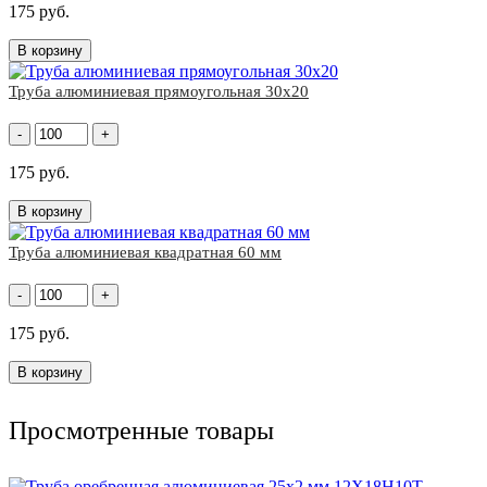
175 руб.
В корзину
Труба алюминиевая прямоугольная 30х20
-
+
175 руб.
В корзину
Труба алюминиевая квадратная 60 мм
-
+
175 руб.
В корзину
Просмотренные товары