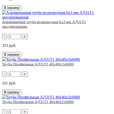
В корзину
Алюминиевая труба волноводная 6х3 мм АД31Т1
анодированная
-
+
315 руб.
В корзину
Труба Профильная АД31Т1 40х40х3х6000
-
+
311 руб.
В корзину
Труба Профильная АД31Т1 40х40х2х6000
-
+